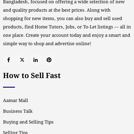
Bangladesh, focused on offering a wide selection of new
and quality products at the best prices. Along with
shopping for new items, you can also buy and sell used
products, find Home Tutors, Jobs, or To-Let listings — all in
one place. Create your account today and enjoy a smart and
simple way to shop and advertise online!
How to Sell Fast
Aamar Mall
Business Talk
Buying and Selling Tips
Selling Tips