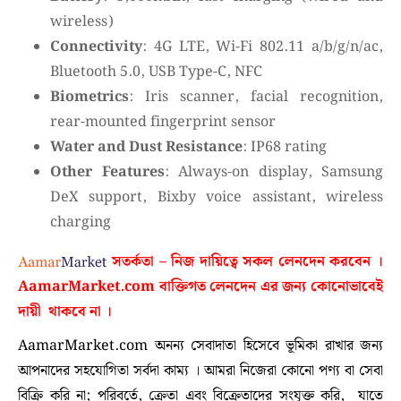
wireless)
Connectivity
: 4G LTE, Wi-Fi 802.11 a/b/g/n/ac,
Bluetooth 5.0, USB Type-C, NFC
Biometrics
: Iris scanner, facial recognition,
rear-mounted fingerprint sensor
Water and Dust Resistance
: IP68 rating
Other Features
: Always-on display, Samsung
DeX support, Bixby voice assistant, wireless
charging
সতর্কতা – নিজ দায়িত্বে সকল লেনদেন করবেন ।
AamarMarket.com
বাক্তিগত লেনদেন এর জন্য কোনোভাবেই
দায়ী থাকবে না
।
AamarMarket.com অনন্য সেবাদাতা হিসেবে ভূমিকা রাখার জন্য
আপনাদের সহযোগিতা সর্বদা কাম্য । আমরা নিজেরা কোনো পণ্য বা সেবা
বিক্রি করি না; পরিবর্তে, ক্রেতা এবং বিক্রেতাদের সংযুক্ত করি, যাতে