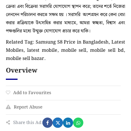
ক্রেতা এবং বিক্রেতা সরাসরি যোগাযোগ স্থাপন করে; তাদের শর্তে নিজেরা
লেনদেন পরিচালনা করতে সক্ষম হয় । সরাসরি অংশগ্রহন করে কেনা বেচা
করার প্রক্রিয়াকে উৎসাহিত করার মাধ্যমে, আমরা স্বচ্ছতা, বিশ্বাস এবং
পক্ষগুলির মধ্যে উন্মুক্ত যোগাযোগ প্রচার করে থাকি।
Related Tag: Samsung S8 Price in Bangladesh, Latest
Mobiles, latest mobile, mobile sell, mobile sell bd,
mobile sell bazar.
Overview
Add to Favourites
Report Abuse
Share this Ad: