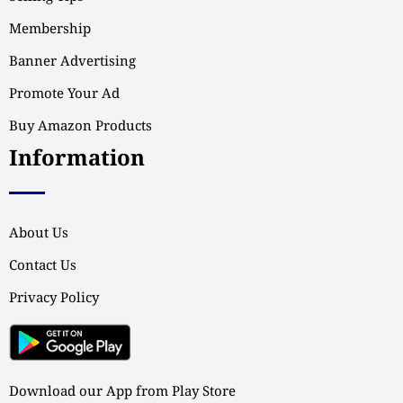
Membership
Banner Advertising
Promote Your Ad
Buy Amazon Products
Information
About Us
Contact Us
Privacy Policy
Download our App from Play Store