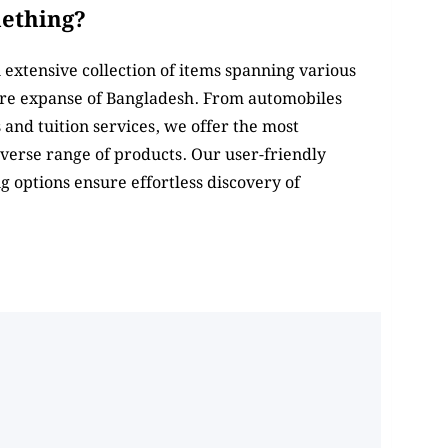
mething?
xtensive collection of items spanning various
tire expanse of Bangladesh. From automobiles
and tuition services, we offer the most
iverse range of products. Our user-friendly
g options ensure effortless discovery of