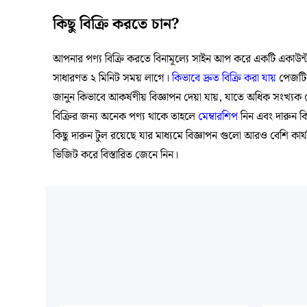
কিছু বিক্রি করতে চান?
আপনার পণ্য বিক্রি করতে বিনামূল্যে সাইন আপ করে একটি একাউন্ট
সাধারণত ২ মিনিট সময় লাগে।
কিভাবে দ্রুত বিক্রি করা যায়
পেজটি 
জানুন কিভাবে আকর্ষণীয় বিজ্ঞাপন দেয়া যায়, যাতে অধিক সংখ্যক 
বিক্রির জন্য অনেক পণ্য থাকে তাহলে
মেম্বারশিপ
নিন এবং দারুন 
কিছু দারুন টুল রয়েছে যার মাধ্যমে বিজ্ঞাপন গুলো আরও বেশি কার
ভিজিট করে বিস্তারিত জেনে নিন।