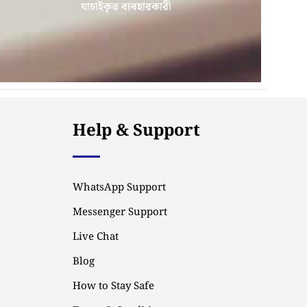
যাচাইকৃত ব্যবহারকারী
Help & Support
WhatsApp Support
Messenger Support
Live Chat
Blog
How to Stay Safe