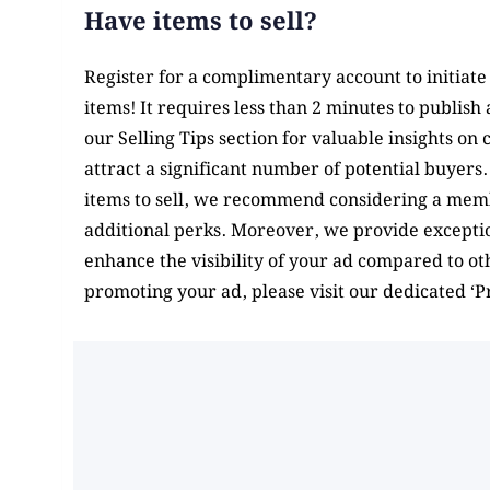
Have items to sell?
Register for a complimentary account to initiate 
items! It requires less than 2 minutes to publis
our Selling Tips section for valuable insights on
attract a significant number of potential buyers
items to sell, we recommend considering a mem
additional perks. Moreover, we provide exceptio
enhance the visibility of your ad compared to o
promoting your ad, please visit our dedicated ‘