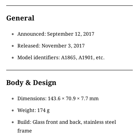
General
Announced: September 12, 2017
Released: November 3, 2017
Model identifiers: A1865, A1901, etc.
Body & Design
Dimensions: 143.6 × 70.9 × 7.7 mm
Weight: 174 g
Build: Glass front and back, stainless steel
frame