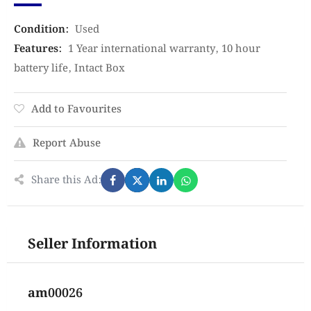
Condition
:
Used
Features
:
1 Year international warranty
,
10 hour
battery life
,
Intact Box
Add to Favourites
Report Abuse
Share this Ad:
Seller Information
am00026