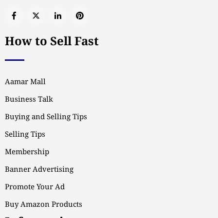
How to Sell Fast
Aamar Mall
Business Talk
Buying and Selling Tips
Selling Tips
Membership
Banner Advertising
Promote Your Ad
Buy Amazon Products