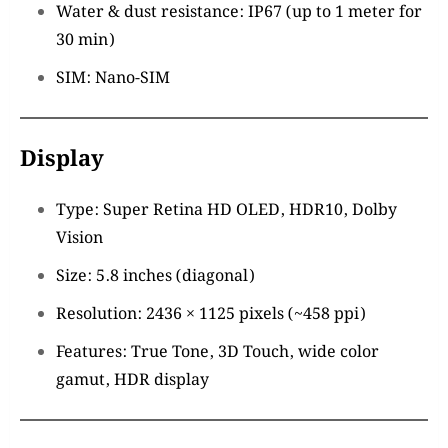
Water & dust resistance: IP67 (up to 1 meter for
30 min)
SIM: Nano-SIM
Display
Type: Super Retina HD OLED, HDR10, Dolby
Vision
Size: 5.8 inches (diagonal)
Resolution: 2436 × 1125 pixels (~458 ppi)
Features: True Tone, 3D Touch, wide color
gamut, HDR display