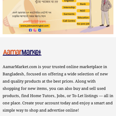
AamarMarket.com is your trusted online marketplace in
Bangladesh, focused on offering a wide selection of new
and quality products at the best prices. Along with
shopping for new items, you can also buy and sell used
products, find Home Tutors, Jobs, or To-Let listings — all in
one place. Create your account today and enjoy a smart and
simple way to shop and advertise online!