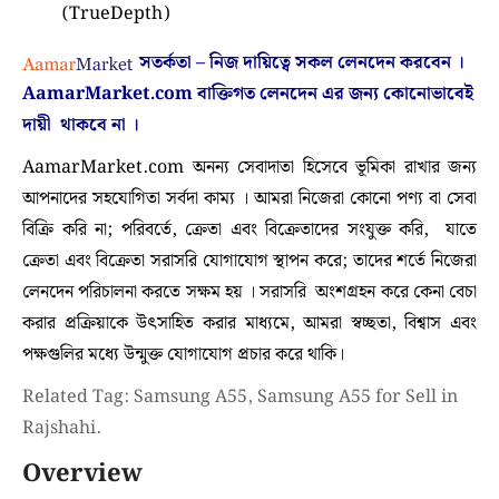
(TrueDepth)
সতর্কতা – নিজ দায়িত্বে সকল লেনদেন করবেন ।
AamarMarket.com
বাক্তিগত লেনদেন এর জন্য কোনোভাবেই
দায়ী থাকবে না
।
AamarMarket.com অনন্য সেবাদাতা হিসেবে ভূমিকা রাখার জন্য
আপনাদের সহযোগিতা সর্বদা কাম্য । আমরা নিজেরা কোনো পণ্য বা সেবা
বিক্রি করি না; পরিবর্তে, ক্রেতা এবং বিক্রেতাদের সংযুক্ত করি, যাতে
ক্রেতা এবং বিক্রেতা সরাসরি যোগাযোগ স্থাপন করে; তাদের শর্তে নিজেরা
লেনদেন পরিচালনা করতে সক্ষম হয় । সরাসরি অংশগ্রহন করে কেনা বেচা
করার প্রক্রিয়াকে উৎসাহিত করার মাধ্যমে, আমরা স্বচ্ছতা, বিশ্বাস এবং
পক্ষগুলির মধ্যে উন্মুক্ত যোগাযোগ প্রচার করে থাকি।
Related Tag: Samsung A55, Samsung A55 for Sell in
Rajshahi.
Overview