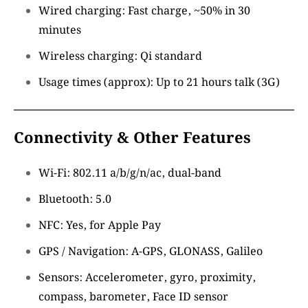
Wired charging: Fast charge, ~50% in 30
minutes
Wireless charging: Qi standard
Usage times (approx): Up to 21 hours talk (3G)
Connectivity & Other Features
Wi-Fi: 802.11 a/b/g/n/ac, dual-band
Bluetooth: 5.0
NFC: Yes, for Apple Pay
GPS / Navigation: A-GPS, GLONASS, Galileo
Sensors: Accelerometer, gyro, proximity,
compass, barometer, Face ID sensor