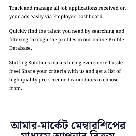
Track and manage all
job
applications received on
your ads easily via Employer Dashboard.
Quickly find the talent you need by searching and
filtering through the profiles in our online Profile
Database.
Staffing Solutions makes hiring even more hassle-
free! Share your criteria with us and get a list of
high-quality pre-screened candidates to choose
from.
আমার-মার্কেট মেম্বারশিপের