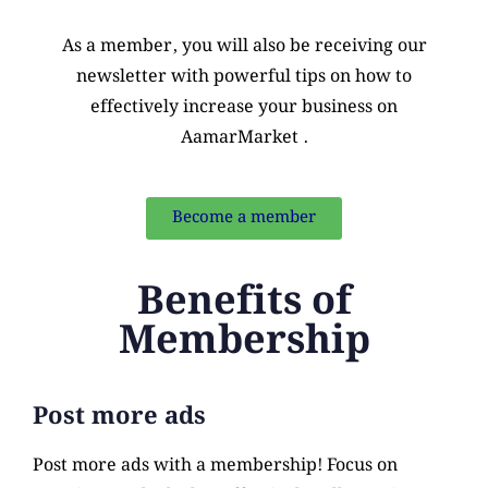
As a member, you will also be receiving our
newsletter with powerful tips on how to
effectively increase your business on
AamarMarket .
Become a member
Benefits of
Membership
Post more ads
Post more ads with a membership! Focus on