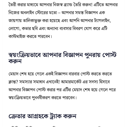
তৈরী করার মাধ্যমে আপনার নিজস্ব ব্র্যান্ড তৈরি করুন! এটিতে আপনার
নিজের অনলাইন স্টোরের মতো – আপনার সমস্ত বিজ্ঞাপন এক
জায়গায় তালিকাভুক্ত করা হয়েছে এবং আপনি আপনার ট্যাগলাইন,
লোগো, কভার ছবি এবং অন্যান্য ব্যবসার বিবরণ যোগ করে এটি
কাস্টমাইজ করতে পারবেন।
স্বয়ংক্রিয়ভাবে আপনার বিজ্ঞাপন পুনরায় পোস্ট
করুন
মেয়াদ শেষ হয়ে গেলে একই বিজ্ঞাপন বারবার পোস্ট করতে করতে
ক্লান্ত? সমস্যার সমাধান এখানেই! আমারমার্কেট এর সদস্য হিসাবে
আপনার বিজ্ঞাপন পোস্ট করার পর এটির মেয়াদ শেষ হয়ে গেলে পরে
স্বয়ংক্রিয়ভাবে পুনর্নবীকরণ করতে পারবেন।
ক্রেতার আগ্রহকে ট্র্যাক করুন