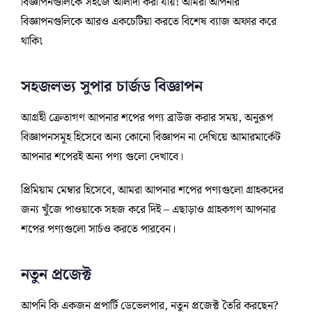
বিজ্ঞাপনগুলিকে সহজে আলাদা করা যায়! আমরা আপনার
বিজ্ঞাপনগুলিকে আরও একচেটিয়া করতে বিশেষ ব্যাজ অফার করে
থাকি৷
সহজলভ্য সুপার চার্জড বিজ্ঞাপন
আগ্রহী ক্রেতাগণ আপনার শপের পণ্য ব্রাউজ করার সময়, অনুরূপ
বিজ্ঞাপনসমূহ হিসেবে অন্য কোনো বিজ্ঞাপন না দেখিয়ে আমারমার্কেট
আপনার শপেরই অন্য পণ্য গুলো দেখাবে।
প্রিমিয়াম মেম্বার হিসেবে, আমরা আপনার শপের পণ্যগুলো গ্রাহকদের
জন্য খুঁজে পাওয়াকে সহজ করে দিই – এছাড়াও গ্রাহকগণ আপনার
শপের পণ্যগুলো সার্চও করতে পারবেন।
নতুন প্রজেক্ট
আপনি কি একজন প্রপার্টি ডেভেলপার, নতুন প্রজেক্ট তৈরি করছেন?