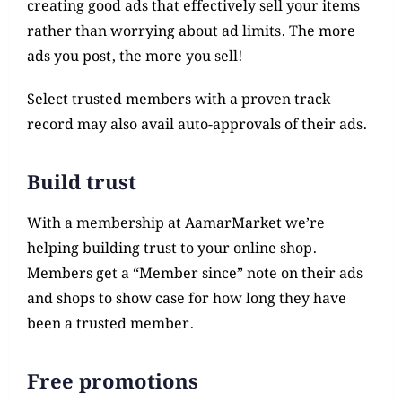
creating good ads that effectively sell your items
rather than worrying about ad limits. The more
ads you post, the more you sell!
Select trusted members with a proven track
record may also avail auto-approvals of their ads.
Build trust
With a membership at AamarMarket we’re
helping building trust to your online shop.
Members get a “Member since” note on their ads
and shops to show case for how long they have
been a trusted member.
Free promotions