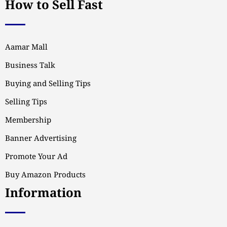
How to Sell Fast
Aamar Mall
Business Talk
Buying and Selling Tips
Selling Tips
Membership
Banner Advertising
Promote Your Ad
Buy Amazon Products
Information