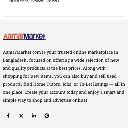
আগ্রহী চাকরি প্রার্থীদের তালিকা।
AamarMarket.com is your trusted online marketplace in
Bangladesh, focused on offering a wide selection of new
and quality products at the best prices. Along with
shopping for new items, you can also buy and sell used
products, find Home Tutors, Jobs, or To-Let listings — all in
one place. Create your account today and enjoy a smart and
simple way to shop and advertise online!