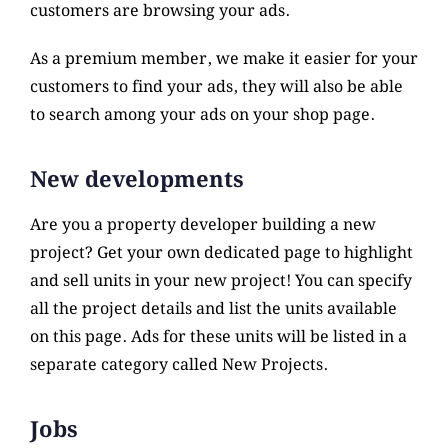
customers are browsing your ads.
As a premium member, we make it easier for your
customers to find your ads, they will also be able
to search among your ads on your shop page.
New developments
Are you a property developer building a new
project? Get your own dedicated page to highlight
and sell units in your new project! You can specify
all the project details and list the units available
on this page. Ads for these units will be listed in a
separate category called New Projects.
Jobs