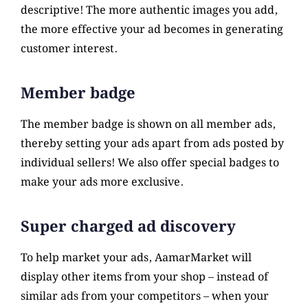
descriptive! The more authentic images you add,
the more effective your ad becomes in generating
customer interest.
Member badge
The member badge is shown on all member ads,
thereby setting your ads apart from ads posted by
individual sellers! We also offer special badges to
make your ads more exclusive.
Super charged ad discovery
To help market your ads, AamarMarket will
display other items from your shop – instead of
similar ads from your competitors – when your