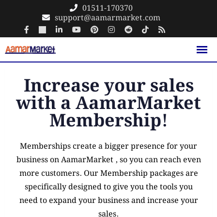
01511-170370
support@aamarmarket.com
Increase your sales
with a AamarMarket
Membership!
Memberships create a bigger presence for your
business on AamarMarket , so you can reach even
more customers. Our Membership packages are
specifically designed to give you the tools you
need to expand your business and increase your
sales.