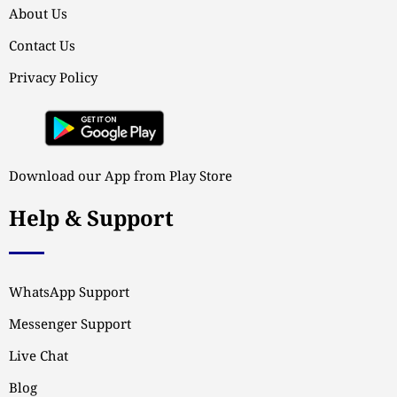
About Us
Contact Us
Privacy Policy
Download our App from Play Store
Help & Support
WhatsApp Support
Messenger Support
Live Chat
Blog