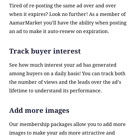
Tired of re-posting the same ad over and over
when it expires? Look no further! As a member of
AamarMarket you’ll have the ability when posting
an ad to make it auto-renew on expiration.
Track buyer interest
See how much interest your ad has generated
among buyers on a daily basis! You can track both
the number of views and the leads over the ad’s
lifetime to understand its performance.
Add more images
Our membership packages allow you to add more
images to make your ads more attractive and