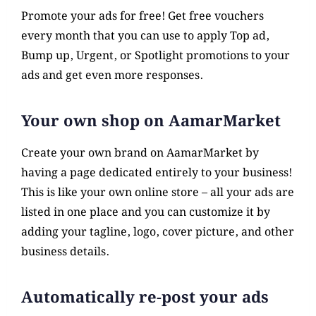
Promote your ads for free! Get free vouchers
every month that you can use to apply Top ad,
Bump up, Urgent, or Spotlight promotions to your
ads and get even more responses.
Your own shop on AamarMarket
Create your own brand on AamarMarket by
having a page dedicated entirely to your business!
This is like your own online store – all your ads are
listed in one place and you can customize it by
adding your tagline, logo, cover picture, and other
business details.
Automatically re-post your ads