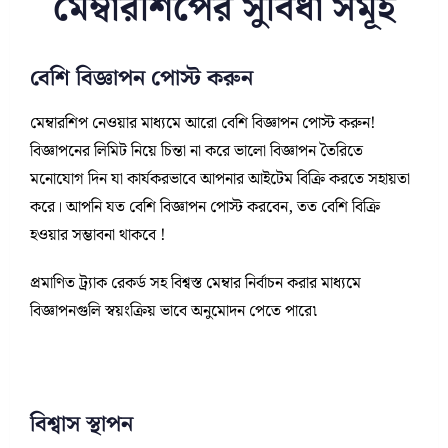
মেম্বারশিপের সুবিধা সমূহ
বেশি বিজ্ঞাপন পোস্ট করুন
মেম্বারশিপ নেওয়ার মাধ্যমে আরো বেশি বিজ্ঞাপন পোস্ট করুন!
বিজ্ঞাপনের লিমিট নিয়ে চিন্তা না করে ভালো বিজ্ঞাপন তৈরিতে
মনোযোগ দিন যা কার্যকরভাবে আপনার আইটেম বিক্রি করতে সহায়তা
করে। আপনি যত বেশি বিজ্ঞাপন পোস্ট করবেন, তত বেশি বিক্রি
হওয়ার সম্ভাবনা থাকবে !
প্রমাণিত ট্র্যাক রেকর্ড সহ বিশ্বস্ত মেম্বার নির্বাচন করার মাধ্যমে
বিজ্ঞাপনগুলি স্বয়ংক্রিয় ভাবে অনুমোদন পেতে পারে৷
বিশ্বাস স্থাপন