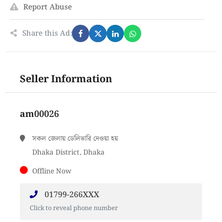
Report Abuse
Share this Ad:
Seller Information
am00026
সকল জেলায় ডেলিভারি দেওয়া হয়
Dhaka District, Dhaka
Offline Now
01799-266XXX
Click to reveal phone number