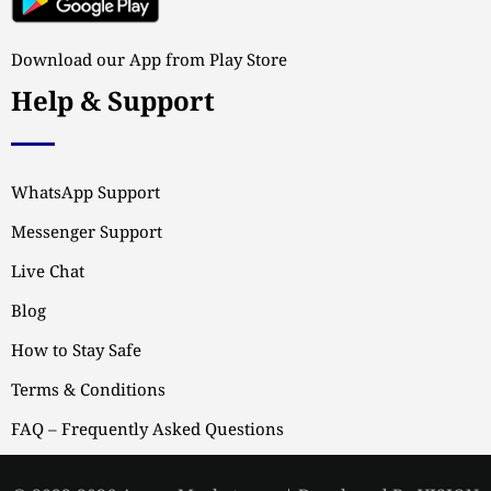
Download our App from Play Store
Help & Support
WhatsApp Support
Messenger Support
Live Chat
Blog
How to Stay Safe
Terms & Conditions
FAQ – Frequently Asked Questions