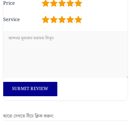
1
2
3
4
5
Price
1
2
3
4
5
Service
আরো দেখতে নীচে ক্লিক করুন: