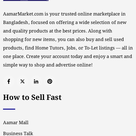
AamarMarket.com is your trusted online marketplace in
Bangladesh, focused on offering a wide selection of new
and quality products at the best prices. Along with
shopping for new items, you can also buy and sell used
products, find Home Tutors, Jobs, or To-Let listings — all in
one place. Create your account today and enjoy a smart and
simple way to shop and advertise online!
How to Sell Fast
Aamar Mall
Business Talk