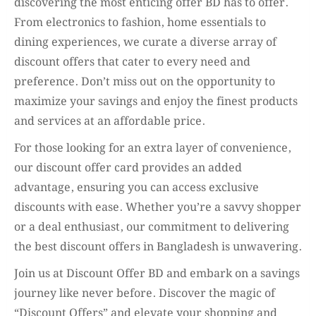
discovering the most enticing offer BD has to offer.
From electronics to fashion, home essentials to
dining experiences, we curate a diverse array of
discount offers that cater to every need and
preference. Don’t miss out on the opportunity to
maximize your savings and enjoy the finest products
and services at an affordable price.
For those looking for an extra layer of convenience,
our discount offer card provides an added
advantage, ensuring you can access exclusive
discounts with ease. Whether you’re a savvy shopper
or a deal enthusiast, our commitment to delivering
the best discount offers in Bangladesh is unwavering.
Join us at Discount Offer BD and embark on a savings
journey like never before. Discover the magic of
“Discount Offers” and elevate your shopping and