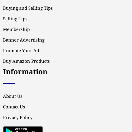
Buying and Selling Tips
Selling Tips
Membership
Banner Advertising
Promote Your Ad
Buy Amazon Products
Information
About Us
Contact Us
Privacy Policy