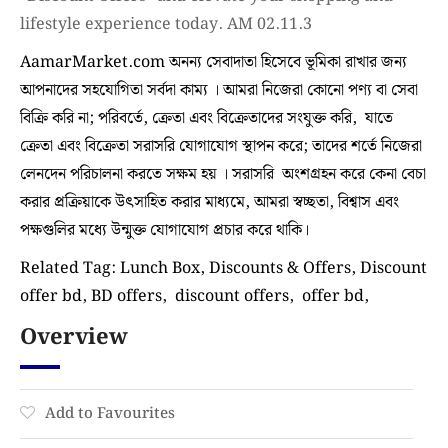
lifestyle experience today. AM 02.11.3
AamarMarket.com অনন্য সেবাদাতা হিসেবে ভূমিকা রাখার জন্য
আপনাদের সহযোগিতা সর্বদা কাম্য । আমরা নিজেরা কোনো পণ্য বা সেবা
বিক্রি করি না; পরিবর্তে, ক্রেতা এবং বিক্রেতাদের সংযুক্ত করি, যাতে
ক্রেতা এবং বিক্রেতা সরাসরি যোগাযোগ স্থাপন করে; তাদের শর্তে নিজেরা
লেনদেন পরিচালনা করতে সক্ষম হয় । সরাসরি অংশগ্রহন করে কেনা বেচা
করার প্রক্রিয়াকে উৎসাহিত করার মাধ্যমে, আমরা স্বচ্ছতা, বিশ্বাস এবং
পক্ষগুলির মধ্যে উন্মুক্ত যোগাযোগ প্রচার করে থাকি।
Related Tag: Lunch Box, Discounts & Offers, Discount
offer bd, BD offers, discount offers, offer bd,
Overview
Add to Favourites