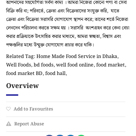
আপনাদের সহযোগিতা সর্বদা কাম্য । আমরা নিজেরা কোনো পণ্য বা সেবা
বিক্রি করি না; পরিবর্তে, ক্রেতা এবং বিক্রেতাদের সংযুক্ত করি, যাতে
ক্রেতা এবং বিক্রেতা সরাসরি যোগাযোগ স্থাপন করে; তাদের শর্তে নিজেরা
লেনদেন পরিচালনা করতে সক্ষম হয় । সরাসরি অংশগ্রহন করে কেনা বেচা
করার প্রক্রিয়াকে উৎসাহিত করার মাধ্যমে, আমরা স্বচ্ছতা, বিশ্বাস এবং
পক্ষগুলির মধ্যে উন্মুক্ত যোগাযোগ প্রচার করে থাকি।
Related Tag: Home Made Food Service in Dhaka,
Well Foods, bd foods, well food online, food market,
food market BD, food hall,
Overview
Add to Favourites
Report Abuse