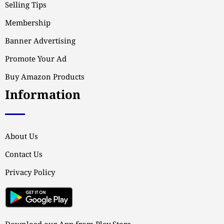
Selling Tips
Membership
Banner Advertising
Promote Your Ad
Buy Amazon Products
Information
About Us
Contact Us
Privacy Policy