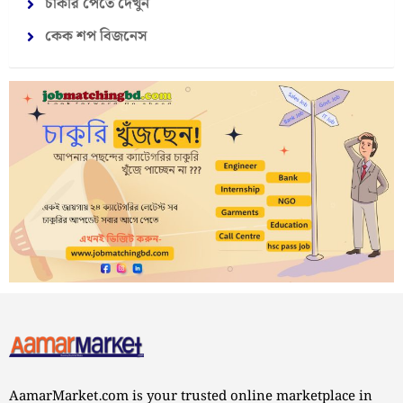
চাকরি পেতে দেখুন
কেক শপ বিজনেস
AamarMarket.com is your trusted online marketplace in