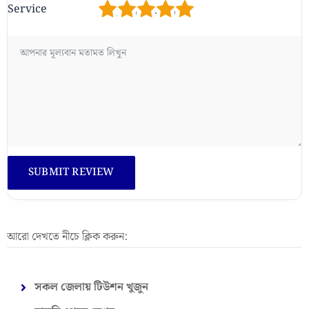
1
2
3
4
5
Service
আরো দেখতে নীচে ক্লিক করুন:
সকল জেলায় টিউশন খুজুন