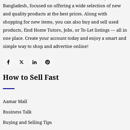
Bangladesh, focused on offering a wide selection of new
and quality products at the best prices. Along with
shopping for new items, you can also buy and sell used
products, find Home Tutors, Jobs, or To-Let listings — all in
one place. Create your account today and enjoy a smart and
simple way to shop and advertise online!
How to Sell Fast
Aamar Mall
Business Talk
Buying and Selling Tips