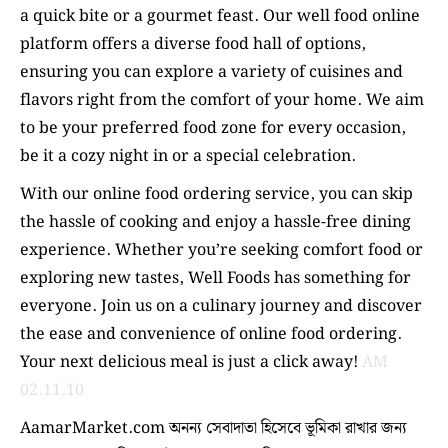
a quick bite or a gourmet feast. Our well food online
platform offers a diverse food hall of options,
ensuring you can explore a variety of cuisines and
flavors right from the comfort of your home. We aim
to be your preferred food zone for every occasion,
be it a cozy night in or a special celebration.
With our online food ordering service, you can skip
the hassle of cooking and enjoy a hassle-free dining
experience. Whether you’re seeking comfort food or
exploring new tastes, Well Foods has something for
everyone. Join us on a culinary journey and discover
the ease and convenience of online food ordering.
Your next delicious meal is just a click away!
AM
02.11.10
AamarMarket.com অনন্য সেবাদাতা হিসেবে ভূমিকা রাখার জন্য