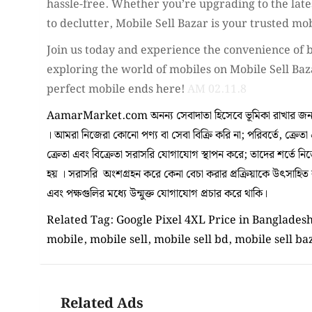
hassle-free. Whether you’re upgrading to the late
to declutter, Mobile Sell Bazar is your trusted mob
Join us today and experience the convenience of b
exploring the world of mobiles on Mobile Sell Baz
perfect mobile ends here!
AM 02.11.8
AamarMarket.com অনন্য সেবাদাতা হিসেবে ভূমিকা রাখার জন্য
। আমরা নিজেরা কোনো পণ্য বা সেবা বিক্রি করি না; পরিবর্তে, ক্রেতা
ক্রেতা এবং বিক্রেতা সরাসরি যোগাযোগ স্থাপন করে; তাদের শর্তে ন
হয় । সরাসরি অংশগ্রহন করে কেনা বেচা করার প্রক্রিয়াকে উৎসাহিত করা
এবং পক্ষগুলির মধ্যে উন্মুক্ত যোগাযোগ প্রচার করে থাকি।
Related Tag: Google Pixel 4XL Price in Bangladesh,
mobile, mobile sell, mobile sell bd, mobile sell ba
Related Ads