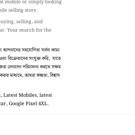
st mobile or simply looking
ile selling store.
uying, selling, and
ar. Your search for the
 আপনাদের সহযোগিতা সর্বদা কাম্য
 এবং বিক্রেতাদের সংযুক্ত করি, যাতে
িজেরা লেনদেন পরিচালনা করতে সক্ষম
র মাধ্যমে, আমরা স্বচ্ছতা, বিশ্বাস
 Latest Mobiles, latest
zar, Google Pixel 4XL.