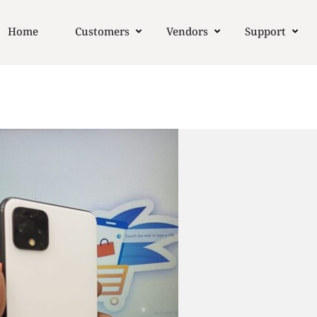
Home
Customers
Vendors
Support