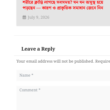
শরীরে ক্লান্তি লাগছে সবসময়? ঘন ঘন অসুস্থ হয়ে
পড়ছেন — কারণ ও প্রাকৃতিক সমাধান জেনে নিন
July 9, 2026
Leave a Reply
Your email address will not be published.
Require