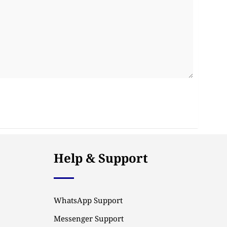
Help & Support
WhatsApp Support
Messenger Support