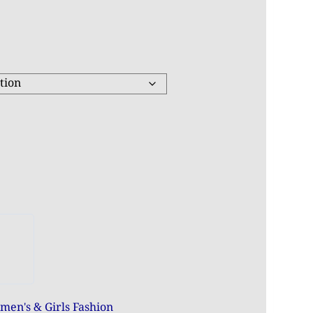
en's & Girls Fashion