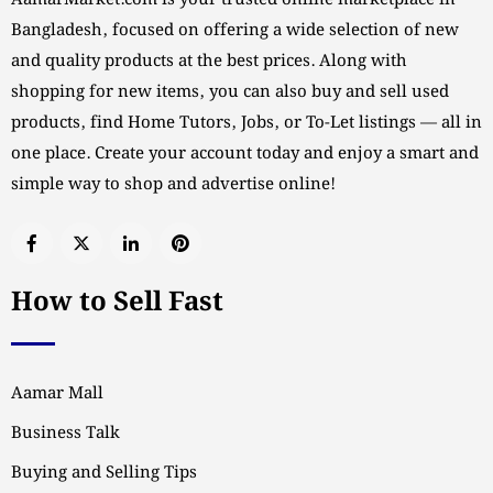
AamarMarket.com is your trusted online marketplace in
Bangladesh, focused on offering a wide selection of new
and quality products at the best prices. Along with
shopping for new items, you can also buy and sell used
products, find Home Tutors, Jobs, or To-Let listings — all in
one place. Create your account today and enjoy a smart and
simple way to shop and advertise online!
How to Sell Fast
Aamar Mall
Business Talk
Buying and Selling Tips