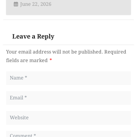
June 22, 2026
Leave a Reply
Your email address will not be published.
Required
fields are marked
*