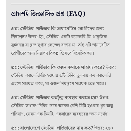
প্রায়শই জিজ্ঞাসিত প্রশ্ন (FAQ)
প্রশ্ন: স্টেভিয়া পাউডার কি ডায়াবেটিস রোগীদের জন্য
নিরাপদ?
উত্তর: হ্যাঁ, স্টেভিয়া একটি ক্যালোরি-ফ্রি প্রাকৃতিক
সুইটনার যা ব্লাড সুগার লেভেল বাড়ায় না, তাই এটি ডায়াবেটিস
রোগীদের জন্য নিরাপদ বিকল্প হিসেবে বিবেচিত হয়।
প্রশ্ন: স্টেভিয়া পাউডার কি ওজন কমাতে সাহায্য করে?
উত্তর:
স্টেভিয়া ক্যালোরি-ফ্রি হওয়ায় এটি চিনির তুলনায় কম ক্যালোরি
গ্রহণে সহায়তা করে, যা ওজন নিয়ন্ত্রণে সহায়ক হতে পারে।
প্রশ্ন: স্টেভিয়া পাউডার কতটুকু ব্যবহার করতে হয়?
উত্তর:
স্টেভিয়া সাধারণ চিনির চেয়ে অনেক বেশি মিষ্টি হওয়ায় খুব অল্প
পরিমাণ, যেমন এক চিমটি, একবারের ব্যবহারের জন্য যথেষ্ট।
প্রশ্ন: বাংলাদেশে স্টেভিয়া পাউডারের দাম কত?
উত্তর: ২৫০