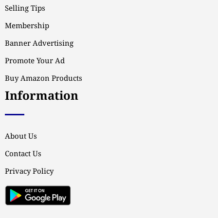
Selling Tips
Membership
Banner Advertising
Promote Your Ad
Buy Amazon Products
Information
About Us
Contact Us
Privacy Policy