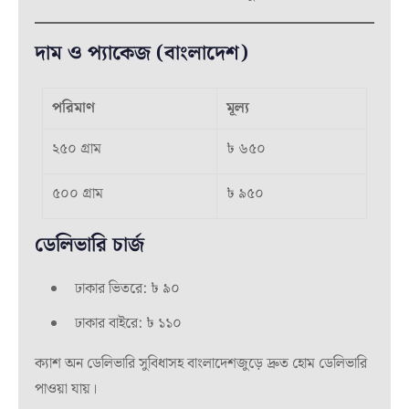
দাম ও প্যাকেজ (বাংলাদেশ)
পরিমাণ
মূল্য
২৫০ গ্রাম
৳ ৬৫০
৫০০ গ্রাম
৳ ৯৫০
ডেলিভারি চার্জ
ঢাকার ভিতরে: ৳ ৯০
ঢাকার বাইরে: ৳ ১১০
ক্যাশ অন ডেলিভারি সুবিধাসহ বাংলাদেশজুড়ে দ্রুত হোম ডেলিভারি
পাওয়া যায়।