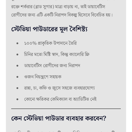
রক্তে শর্করার (ব্লাড সুগার) মাত্রা বাড়ায় না, তাই ডায়াবেটিস
রোগীদের জন্য এটি একটি নিরাপদ বিকল্প হিসেবে বিবেচিত হয়।
স্টেভিয়া পাউডারের মূল বৈশিষ্ট্য
১০০% প্রাকৃতিক উপাদানে তৈরি
চিনির মতো মিষ্টি স্বাদ, কিন্তু ক্যালোরি ফ্রি
ডায়াবেটিস রোগীদের জন্য নিরাপদ
ওজন নিয়ন্ত্রণে সহায়ক
রান্না, চা, কফি ও জুসে সহজে ব্যবহারযোগ্য
কোনো ক্ষতিকর কেমিক্যাল বা অ্যাডিটিভ নেই
কেন স্টেভিয়া পাউডার ব্যবহার করবেন?