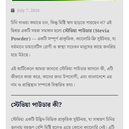
July 7, 2026
চিনি খাওয়া কমাতে চান, কিন্তু মিষ্টি স্বাদ ছাড়তে পারছেন না? এই
দ্বিধার একটি সহজ সমাধান হলো
স্টেভিয়া পাউডার (Stevia
Powder)
— একটি সম্পূর্ণ প্রাকৃতিক, ক্যালোরি-ফ্রি সুইটনার, যা
বর্তমানে ডায়াবেটিস রোগী ও স্বাস্থ্য সচেতন মানুষের কাছে জনপ্রিয়
হয়ে উঠছে।
এই আর্টিকেলে আমরা জানবো স্টেভিয়া পাউডার আসলে কী, এটি
কীভাবে কাজ করে, কাদের জন্য উপযোগী, এবং বাংলাদেশে এর
দাম ও প্রাপ্তিস্থান সম্পর্কে বিস্তারিত তথ্য।
স্টেভিয়া পাউডার কী?
স্টেভিয়া একটি উদ্ভিদ-ভিত্তিক প্রাকৃতিক সুইটনার, যা সাধারণ চিনির
তুলনায় বহুগুণ বেশি মিষ্টি হলেও এতে কোনো ক্যালোরি নেই। এটি