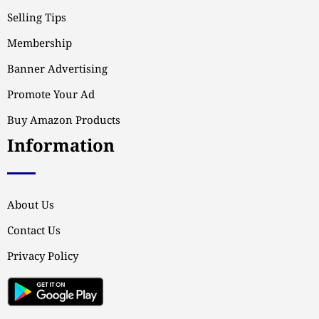
Selling Tips
Membership
Banner Advertising
Promote Your Ad
Buy Amazon Products
Information
About Us
Contact Us
Privacy Policy