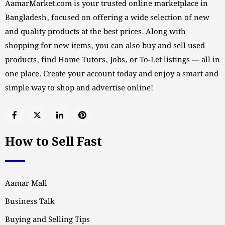
AamarMarket.com is your trusted online marketplace in
Bangladesh, focused on offering a wide selection of new
and quality products at the best prices. Along with
shopping for new items, you can also buy and sell used
products, find Home Tutors, Jobs, or To-Let listings — all in
one place. Create your account today and enjoy a smart and
simple way to shop and advertise online!
How to Sell Fast
Aamar Mall
Business Talk
Buying and Selling Tips