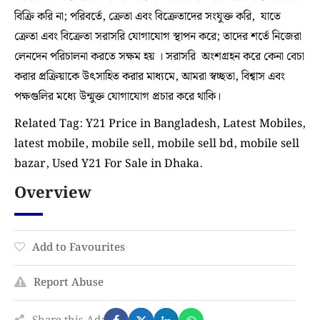
বিক্রি করি না; পরিবর্তে, ক্রেতা এবং বিক্রেতাদের সংযুক্ত করি, যাতে
ক্রেতা এবং বিক্রেতা সরাসরি যোগাযোগ স্থাপন করে; তাদের শর্তে নিজেরা
লেনদেন পরিচালনা করতে সক্ষম হয় । সরাসরি অংশগ্রহন করে কেনা বেচা
করার প্রক্রিয়াকে উৎসাহিত করার মাধ্যমে, আমরা স্বচ্ছতা, বিশ্বাস এবং
পক্ষগুলির মধ্যে উন্মুক্ত যোগাযোগ প্রচার করে থাকি।
Related Tag: Y21 Price in Bangladesh, Latest Mobiles,
latest mobile, mobile sell, mobile sell bd, mobile sell
bazar, Used Y21 For Sale in Dhaka.
Overview
Add to Favourites
Report Abuse