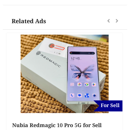
Related Ads
For Sell
Nubia Redmagic 10 Pro 5G for Sell