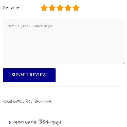
1
2
3
4
5
Service
আরো দেখতে নীচে ক্লিক করুন:
সকল জেলায় টিউশন খুজুন