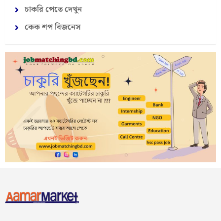
চাকরি পেতে দেখুন
কেক শপ বিজনেস