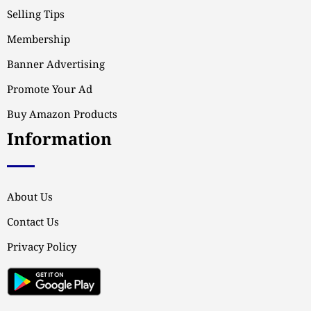
Selling Tips
Membership
Banner Advertising
Promote Your Ad
Buy Amazon Products
Information
About Us
Contact Us
Privacy Policy