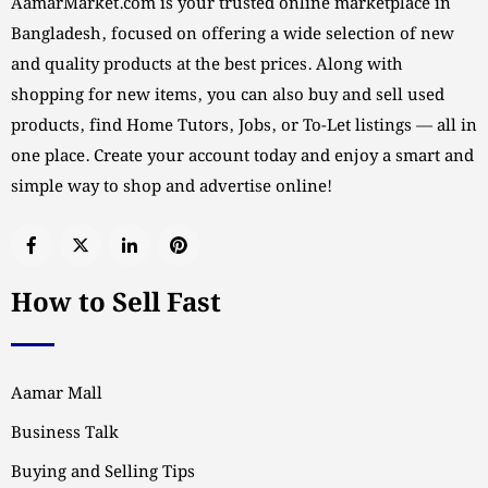
AamarMarket.com is your trusted online marketplace in
Bangladesh, focused on offering a wide selection of new
and quality products at the best prices. Along with
shopping for new items, you can also buy and sell used
products, find Home Tutors, Jobs, or To-Let listings — all in
one place. Create your account today and enjoy a smart and
simple way to shop and advertise online!
How to Sell Fast
Aamar Mall
Business Talk
Buying and Selling Tips