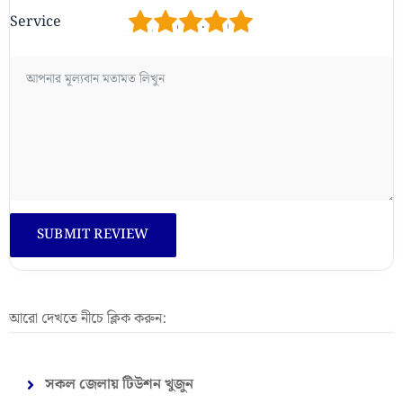
1
2
3
4
5
Service
আরো দেখতে নীচে ক্লিক করুন:
সকল জেলায় টিউশন খুজুন