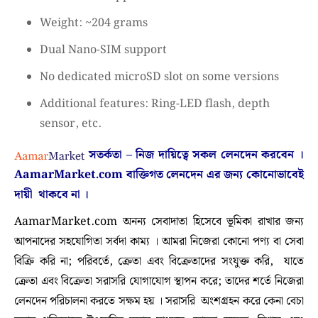
Weight: ~204 grams
Dual Nano-SIM support
No dedicated microSD slot on some versions
Additional features: Ring-LED flash, depth
sensor, etc.
সতর্কতা – নিজ দায়িত্বে সকল লেনদেন করবেন ।
AamarMarket.com
বাক্তিগত লেনদেন এর জন্য কোনোভাবেই
দায়ী থাকবে না
।
AamarMarket.com অনন্য সেবাদাতা হিসেবে ভূমিকা রাখার জন্য
আপনাদের সহযোগিতা সর্বদা কাম্য । আমরা নিজেরা কোনো পণ্য বা সেবা
বিক্রি করি না; পরিবর্তে, ক্রেতা এবং বিক্রেতাদের সংযুক্ত করি, যাতে
ক্রেতা এবং বিক্রেতা সরাসরি যোগাযোগ স্থাপন করে; তাদের শর্তে নিজেরা
লেনদেন পরিচালনা করতে সক্ষম হয় । সরাসরি অংশগ্রহন করে কেনা বেচা