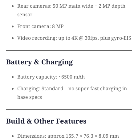
Rear cameras: 50 MP main wide + 2 MP depth
sensor
Front camera: 8 MP
Video recording: up to 4K @ 30fps, plus gyro-EIS
Battery & Charging
Battery capacity: ~6500 mAh
Charging: Standard—no super fast charging in
base specs
Build & Other Features
Dimensions: approx 165.7 × 76.3 × 8.09 mm