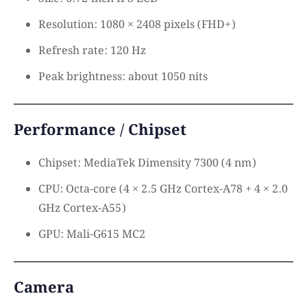
Resolution: 1080 × 2408 pixels (FHD+)
Refresh rate: 120 Hz
Peak brightness: about 1050 nits
Performance / Chipset
Chipset: MediaTek Dimensity 7300 (4 nm)
CPU: Octa-core (4 × 2.5 GHz Cortex-A78 + 4 × 2.0
GHz Cortex-A55)
GPU: Mali-G615 MC2
Camera