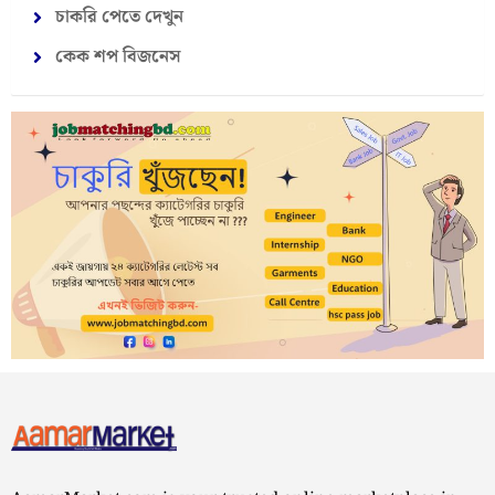
চাকরি পেতে দেখুন
কেক শপ বিজনেস