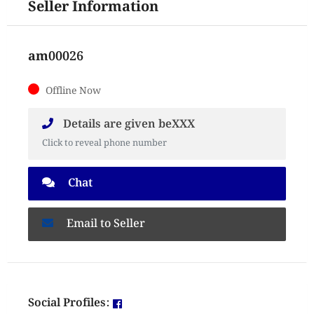
Seller Information
am00026
Offline Now
Details are given beXXX
Click to reveal phone number
Chat
Email to Seller
Social Profiles: