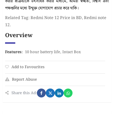
করার প্রক্রিয়াকে উৎসাহিত করার মাধ্যমে, আমরা স্বচ্ছতা, বিশ্বাস এবং
পক্ষগুলির মধ্যে উন্মুক্ত যোগাযোগ প্রচার করে থাকি।
Related Tag: Redmi Note 12 Price in BD, Redmi note
12.
Overview
Features
:
10 hour battery life
,
Intact Box
Add to Favourites
Report Abuse
Share this Ad: