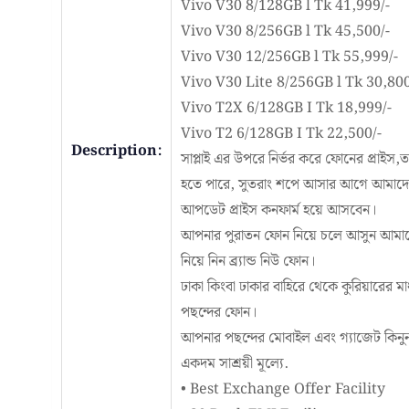
Vivo V30 8/128GB l Tk 41,999/-
Vivo V30 8/256GB l Tk 45,500/-
Vivo V30 12/256GB l Tk 55,999/-
Vivo V30 Lite 8/256GB l Tk 30,800
Vivo T2X 6/128GB I Tk 18,999/-
Vivo T2 6/128GB I Tk 22,500/-
Description:
সাপ্লাই এর উপরে নির্ভর করে ফোনের প্রাইস
হতে পারে, সুতরাং শপে আসার আগে আমাদের ন
আপডেট প্রাইস কনফার্ম হয়ে আসবেন।
আপনার পুরাতন ফোন নিয়ে চলে আসুন আমাদে
নিয়ে নিন ব্র্যান্ড নিউ ফোন।
ঢাকা কিংবা ঢাকার বাহিরে থেকে কুরিয়ারের 
পছন্দের ফোন।
আপনার পছন্দের মোবাইল এবং গ্যাজেট কিনু
একদম সাশ্রয়ী মূল্যে.
• Best Exchange Offer Facility