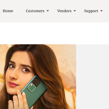
Home
Customers
Vendors
Support