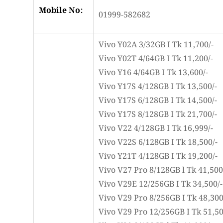
Mobile No:
01999-582682
Vivo Y02A 3/32GB I Tk 11,700/-
Vivo Y02T 4/64GB I Tk 11,200/-
Vivo Y16 4/64GB I Tk 13,600/-
Vivo Y17S 4/128GB I Tk 13,500/-
Vivo Y17S 6/128GB I Tk 14,500/-
Vivo Y17S 8/128GB I Tk 21,700/-
Vivo V22 4/128GB I Tk 16,999/-
Vivo V22S 6/128GB I Tk 18,500/-
Vivo Y21T 4/128GB I Tk 19,200/-
Vivo V27 Pro 8/128GB l Tk 41,500
Vivo V29E 12/256GB I Tk 34,500/-
Vivo V29 Pro 8/256GB I Tk 48,300
Vivo V29 Pro 12/256GB I Tk 51,50