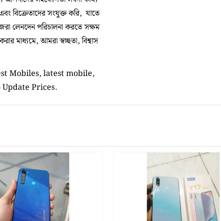
 এবং বিক্রেতাদের সংযুক্ত করি, যাতে
িজেরা লেনদেন পরিচালনা করতে সক্ষম
র মাধ্যমে, আমরা স্বচ্ছতা, বিশ্বাস
t Mobiles, latest mobile,
o Update Prices.