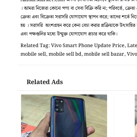
। আমরা নিজেরা কোনো পণ্য বা সেবা বিক্রি করি না; পরিবর্তে, ক্রেতা
ক্রেতা এবং বিক্রেতা সরাসরি যোগাযোগ স্থাপন করে; তাদের শর্তে ন
হয় । সরাসরি অংশগ্রহন করে কেনা বেচা করার প্রক্রিয়াকে উৎসাহিত করা
এবং পক্ষগুলির মধ্যে উন্মুক্ত যোগাযোগ প্রচার করে থাকি।
Related Tag: Vivo Smart Phone Update Price, Lates
mobile sell, mobile sell bd, mobile sell bazar, Viv
Related Ads