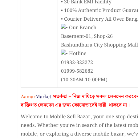
• 30 Bank EMI Facility
• 100% Authentic Product Guara
• Courier Delivery All Over Ban
Our Branch
Basement-01, Shop-26
Bashundhara City Shopping Mall
Hotline
01932-323272
01999-582682
(10.30AM-10.00PM)
সতর্কতা – নিজ দায়িত্বে সকল লেনদেন করবে
বাক্তিগত লেনদেন এর জন্য কোনোভাবেই
দায়ী থাকবে না
।
Welcome to Mobile Sell Bazar, your one-stop desti
needs. Whether you’re in search of the latest mobi
mobile, or exploring a diverse mobile bazar, we’