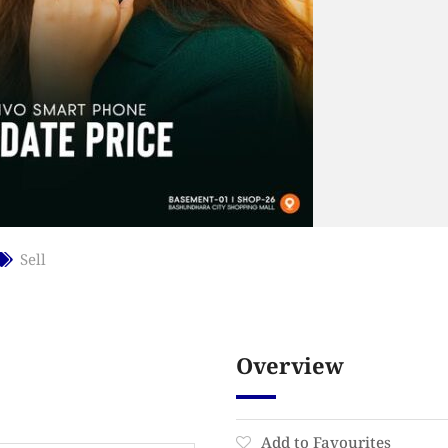
Sell
Overview
Add to Favourites