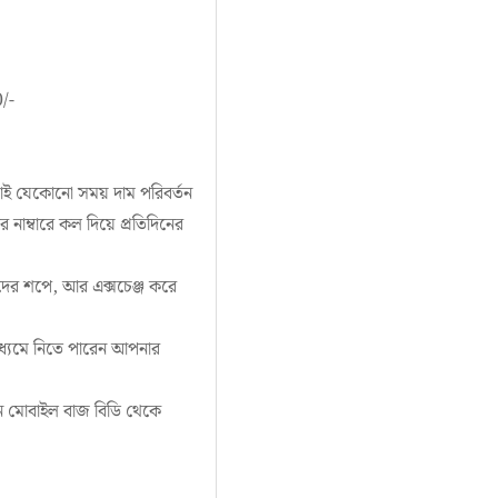
/-
,তাই যেকোনো সময় দাম পরিবর্তন
াম্বারে কল দিয়ে প্রতিদিনের
র শপে, আর এক্সচেঞ্জ করে
মাধ্যমে নিতে পারেন আপনার
ন মোবাইল বাজ বিডি থেকে