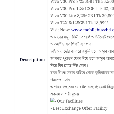
Vivo V30 Pro 8/256GB l Tk 55,500
Vivo V30 Pro 12/512GB l Tk 62,50
Vivo V30 Lite 8/256GB l Tk 30,800
Vivo T2X 6/128GB I Tk 18,999/-
Visit Now:
www.mobilebuzzbd.
আমাদের যমুনা ফিউচার পার্ক আউটলেট থেকে স
আকর্ষণীয় সব গিফট হ্যাম্পার।
তাই আর দেরি না করে এক্ষুনি চলে আসুন 
আপনার পুরাতন ফোন নিয়ে চলে আসুন আমাদে
Description:
নিয়ে নিন ব্র্যান্ড নিউ ফোন।
ঢাকা কিংবা ঢাকার বাহিরে থেকে কুরিয়ারের 
পছন্দের ফোন।
আপনার পছন্দের মোবাইল এবং গ্যাজেট কিনু
একদম সাশ্রয়ী মূল্যে.
Our Facilities
• Best Exchange Offer Facility