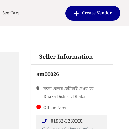
See Cart
Create Vendor
Seller Information
am00026
সকল জেলায় ডেলিভারি দেওয়া হয়
Dhaka District, Dhaka
Offline Now
01932-323XXX