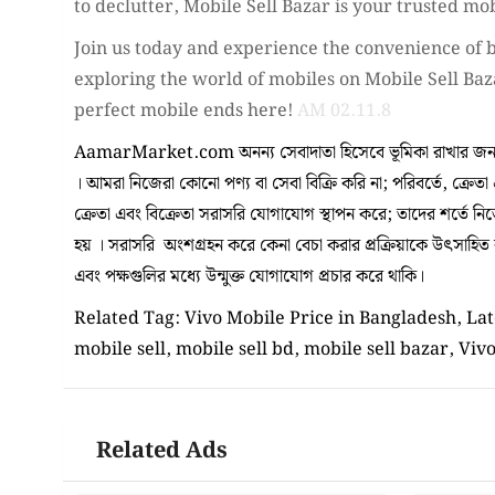
to declutter, Mobile Sell Bazar is your trusted mob
Join us today and experience the convenience of b
exploring the world of mobiles on Mobile Sell Baz
perfect mobile ends here!
AM 02.11.8
AamarMarket.com অনন্য সেবাদাতা হিসেবে ভূমিকা রাখার জন্য
। আমরা নিজেরা কোনো পণ্য বা সেবা বিক্রি করি না; পরিবর্তে, ক্রেতা
ক্রেতা এবং বিক্রেতা সরাসরি যোগাযোগ স্থাপন করে; তাদের শর্তে ন
হয় । সরাসরি অংশগ্রহন করে কেনা বেচা করার প্রক্রিয়াকে উৎসাহিত করা
এবং পক্ষগুলির মধ্যে উন্মুক্ত যোগাযোগ প্রচার করে থাকি।
Related Tag: Vivo Mobile Price in Bangladesh, Late
mobile sell, mobile sell bd, mobile sell bazar, Viv
Related Ads