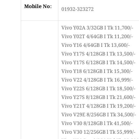
Mobile No:
01932-323272
Vivo Y02A 3/32GB I Tk 11,700/-
Vivo Y02T 4/64GB I Tk 11,200/-
Vivo Y16 4/64GB I Tk 13,600/-
Vivo Y17S 4/128GB I Tk 13,500/-
Vivo Y17S 6/128GB I Tk 14,500/-
Vivo Y18 6/128GB I Tk 15,300/-
Vivo V22 4/128GB I Tk 16,999/-
Vivo Y22S 6/128GB I Tk 18,500/-
Vivo Y27S 8/128GB I Tk 21,600/-
Vivo Y21T 4/128GB I Tk 19,200/-
Vivo V29E 8/256GB I Tk 34,500/-
Vivo V30 8/128GB l Tk 41,500/-
Vivo V30 12/256GB l Tk 55,999/-