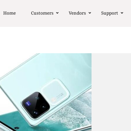
Home
Customers
Vendors
Support