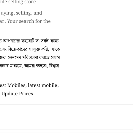
ile selling store.
uying, selling, and
ar. Your search for the
 আপনাদের সহযোগিতা সর্বদা কাম্য
 এবং বিক্রেতাদের সংযুক্ত করি, যাতে
িজেরা লেনদেন পরিচালনা করতে সক্ষম
র মাধ্যমে, আমরা স্বচ্ছতা, বিশ্বাস
st Mobiles, latest mobile,
o Update Prices.