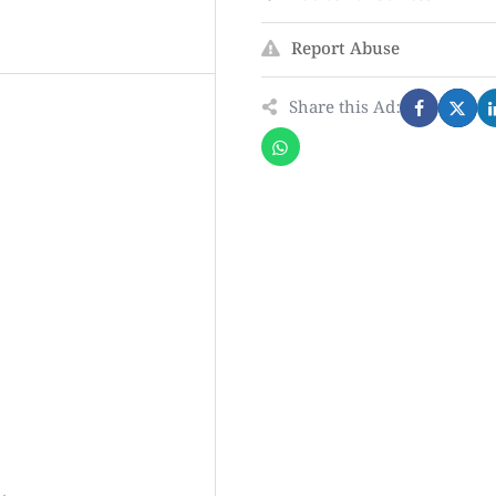
Report Abuse
Share this Ad: