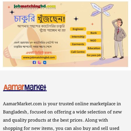
AamarMarket.com is your trusted online marketplace in
Bangladesh, focused on offering a wide selection of new
and quality products at the best prices. Along with
shopping for new items, you can also buy and sell used