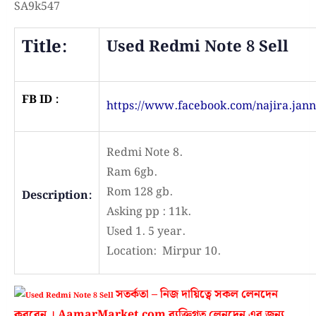
SA9k547
Title:
Used Redmi Note 8 Sell
FB ID :
https://www.facebook.com/najira.jann
Redmi Note 8.
Ram 6gb.
Rom 128 gb.
Description:
Asking pp : 11k.
Used 1. 5 year.
Location: Mirpur 10.
সতর্কতা – নিজ দায়িত্বে সকল লেনদেন
করবেন । AamarMarket.com ব্যক্তিগত লেনদেন এর জন্য