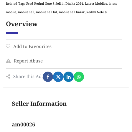
Related Tag: Used Redmi Note 8 Sell in Dhaka 2024, Latest Mobiles, latest
mobile, mobile sell, mobile sell bd, mobile sell bazar, Redmi Note 8.
Overview
Add to Favourites
Report Abuse
Share this Ad:
Seller Information
am00026