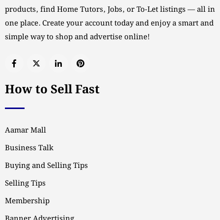
products, find Home Tutors, Jobs, or To-Let listings — all in
one place. Create your account today and enjoy a smart and
simple way to shop and advertise online!
How to Sell Fast
Aamar Mall
Business Talk
Buying and Selling Tips
Selling Tips
Membership
Banner Advertising