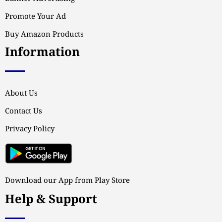
Promote Your Ad
Buy Amazon Products
Information
About Us
Contact Us
Privacy Policy
Download our App from Play Store
Help & Support