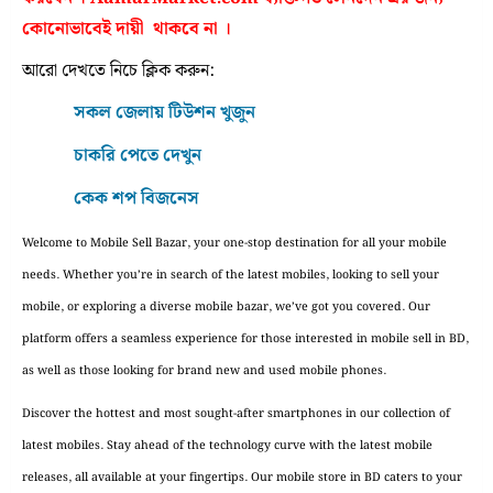
কোনোভাবেই দায়ী থাকবে না ।
আরো দেখতে নিচে ক্লিক করুন:
সকল জেলায় টিউশন খুজুন
চাকরি পেতে দেখুন
কেক শপ বিজনেস
Welcome to Mobile Sell Bazar, your one-stop destination for all your mobile
needs. Whether you’re in search of the latest mobiles, looking to sell your
mobile, or exploring a diverse mobile bazar, we’ve got you covered. Our
platform offers a seamless experience for those interested in mobile sell in BD,
as well as those looking for brand new and used mobile phones.
Discover the hottest and most sought-after smartphones in our collection of
latest mobiles. Stay ahead of the technology curve with the latest mobile
releases, all available at your fingertips. Our mobile store in BD caters to your