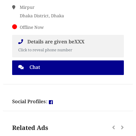
Mirpur
Dhaka District, Dhaka
Offline Now
Details are given beXXX
Click to reveal phone number
Chat
Social Profiles:
Related Ads