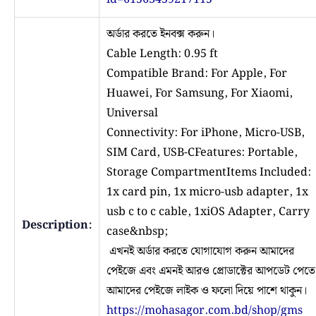
অর্ডার করতে ইনবক্স করুন।
Cable Length: 0.95 ft
Compatible Brand: For Apple, For
Huawei, For Samsung, For Xiaomi,
Universal
Connectivity: For iPhone, Micro-USB,
SIM Card, USB-CFeatures: Portable,
Storage CompartmentItems Included:
1x card pin, 1x micro-usb adapter, 1x
usb c to c cable, 1xiOS Adapter, Carry
Description:
case&nbsp;
এখনই অর্ডার করতে যোগাযোগ করুন আমাদের
পেইজে এবং এমনই আরও প্রোডাক্টের আপডেট পেতে
আমাদের পেইজে লাইক ও ফলো দিয়ে পাশে থাকুন।
https://mohasagor.com.bd/shop/gms