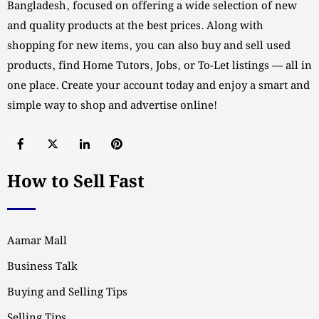
Bangladesh, focused on offering a wide selection of new
and quality products at the best prices. Along with
shopping for new items, you can also buy and sell used
products, find Home Tutors, Jobs, or To-Let listings — all in
one place. Create your account today and enjoy a smart and
simple way to shop and advertise online!
How to Sell Fast
Aamar Mall
Business Talk
Buying and Selling Tips
Selling Tips