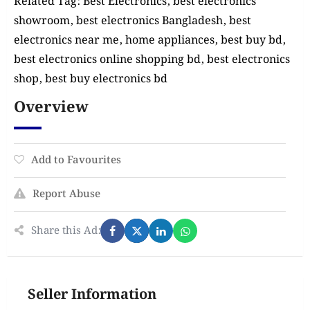
Related Tag: Best Electronics, best electronics
showroom, best electronics Bangladesh, best
electronics near me, home appliances, best buy bd,
best electronics online shopping bd, best electronics
shop, best buy electronics bd
Overview
Add to Favourites
Report Abuse
Share this Ad:
Seller Information