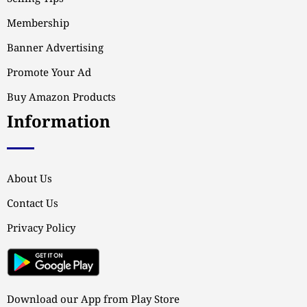
Membership
Banner Advertising
Promote Your Ad
Buy Amazon Products
Information
About Us
Contact Us
Privacy Policy
Download our App from Play Store