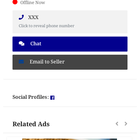
Offline Now
XXX
Click to reveal phone number
Chat
Email to Seller
Social Profiles:
Related Ads