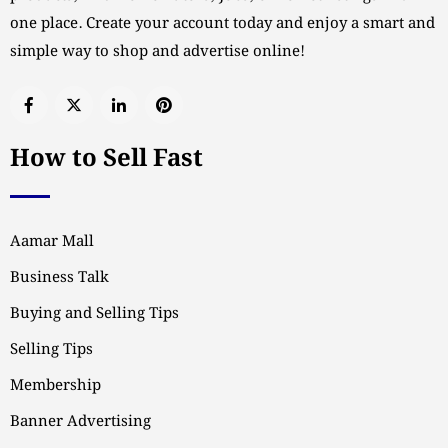
one place. Create your account today and enjoy a smart and
simple way to shop and advertise online!
How to Sell Fast
Aamar Mall
Business Talk
Buying and Selling Tips
Selling Tips
Membership
Banner Advertising