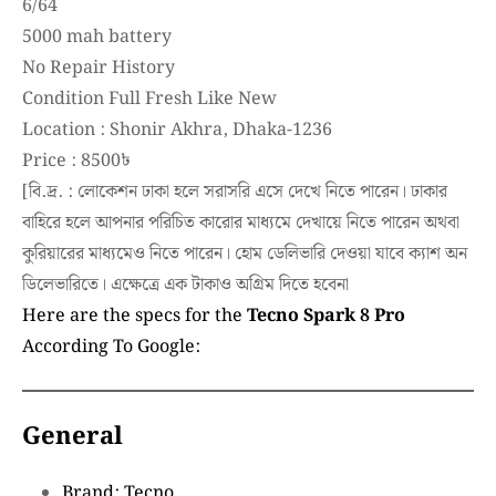
6/64
5000 mah battery
No Repair History
Condition Full Fresh Like New
Location : Shonir Akhra, Dhaka-1236
Price : 8500৳
[বি.দ্র. : লোকেশন ঢাকা হলে সরাসরি এসে দেখে নিতে পারেন। ঢাকার
বাহিরে হলে আপনার পরিচিত কারোর মাধ্যমে দেখায়ে নিতে পারেন অথবা
কুরিয়ারের মাধ্যমেও নিতে পারেন। হোম ডেলিভারি দেওয়া যাবে ক্যাশ অন
ডিলেভারিতে। এক্ষেত্রে এক টাকাও অগ্রিম দিতে হবেনা
Here are the specs for the
Tecno Spark 8 Pro
According To Google:
General
Brand: Tecno