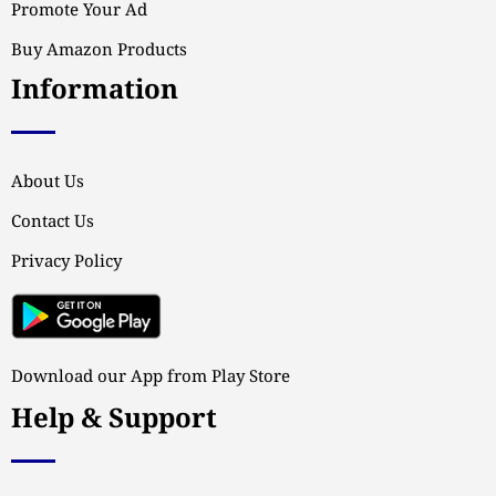
Promote Your Ad
Buy Amazon Products
Information
About Us
Contact Us
Privacy Policy
Download our App from Play Store
Help & Support