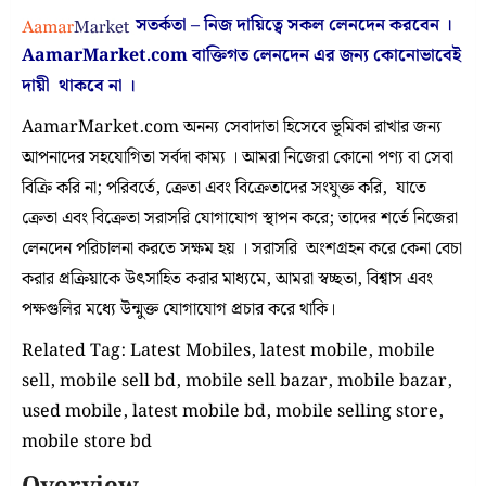
সতর্কতা – নিজ দায়িত্বে সকল লেনদেন করবেন ।
AamarMarket.com
বাক্তিগত লেনদেন এর জন্য কোনোভাবেই
দায়ী থাকবে না
।
AamarMarket.com অনন্য সেবাদাতা হিসেবে ভূমিকা রাখার জন্য
আপনাদের সহযোগিতা সর্বদা কাম্য । আমরা নিজেরা কোনো পণ্য বা সেবা
বিক্রি করি না; পরিবর্তে, ক্রেতা এবং বিক্রেতাদের সংযুক্ত করি, যাতে
ক্রেতা এবং বিক্রেতা সরাসরি যোগাযোগ স্থাপন করে; তাদের শর্তে নিজেরা
লেনদেন পরিচালনা করতে সক্ষম হয় । সরাসরি অংশগ্রহন করে কেনা বেচা
করার প্রক্রিয়াকে উৎসাহিত করার মাধ্যমে, আমরা স্বচ্ছতা, বিশ্বাস এবং
পক্ষগুলির মধ্যে উন্মুক্ত যোগাযোগ প্রচার করে থাকি।
Related Tag: Latest Mobiles, latest mobile, mobile
sell, mobile sell bd, mobile sell bazar, mobile bazar,
used mobile, latest mobile bd, mobile selling store,
mobile store bd