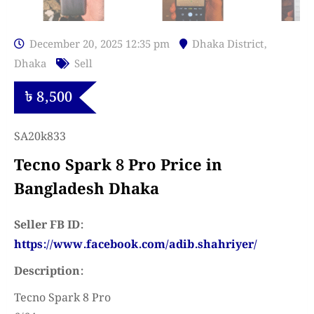
December 20, 2025 12:35 pm
Dhaka District
,
Dhaka
Sell
৳
8,500
SA20k833
Tecno Spark 8 Pro Price in
Bangladesh Dhaka
Seller FB ID:
https://www.facebook.com/adib.shahriyer/
Description:
Tecno Spark 8 Pro