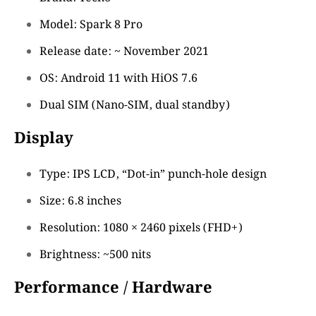
Model: Spark 8 Pro
Release date: ~ November 2021
OS: Android 11 with HiOS 7.6
Dual SIM (Nano-SIM, dual standby)
Display
Type: IPS LCD, “Dot-in” punch-hole design
Size: 6.8 inches
Resolution: 1080 × 2460 pixels (FHD+)
Brightness: ~500 nits
Performance / Hardware