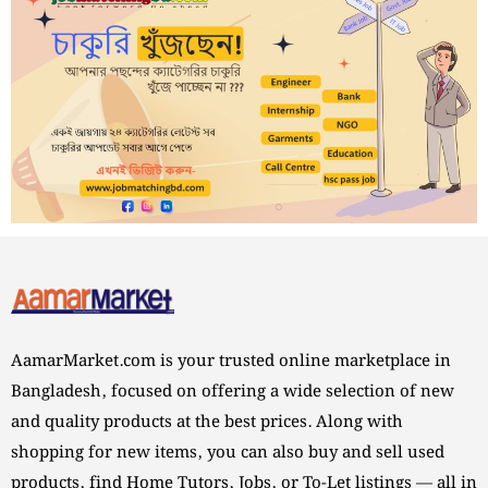
AamarMarket.com is your trusted online marketplace in
Bangladesh, focused on offering a wide selection of new
and quality products at the best prices. Along with
shopping for new items, you can also buy and sell used
products, find Home Tutors, Jobs, or To-Let listings — all in