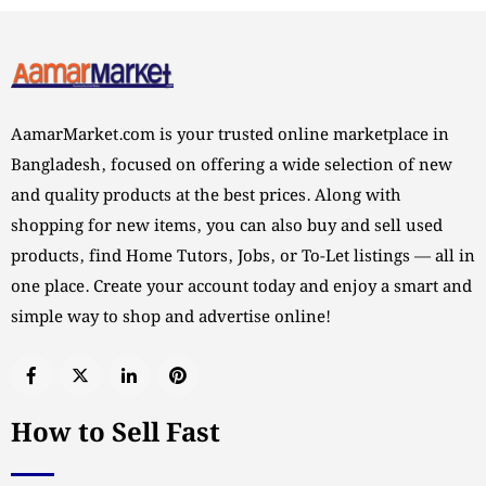
AamarMarket.com is your trusted online marketplace in
Bangladesh, focused on offering a wide selection of new
and quality products at the best prices. Along with
shopping for new items, you can also buy and sell used
products, find Home Tutors, Jobs, or To-Let listings — all in
one place. Create your account today and enjoy a smart and
simple way to shop and advertise online!
How to Sell Fast