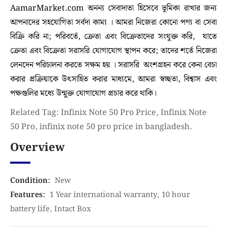
AamarMarket.com অনন্য সেবাদাতা হিসেবে ভূমিকা রাখার জন্য
আপনাদের সহযোগিতা সর্বদা কাম্য । আমরা নিজেরা কোনো পণ্য বা সেবা
বিক্রি করি না; পরিবর্তে, ক্রেতা এবং বিক্রেতাদের সংযুক্ত করি, যাতে
ক্রেতা এবং বিক্রেতা সরাসরি যোগাযোগ স্থাপন করে; তাদের শর্তে নিজেরা
লেনদেন পরিচালনা করতে সক্ষম হয় । সরাসরি অংশগ্রহন করে কেনা বেচা
করার প্রক্রিয়াকে উৎসাহিত করার মাধ্যমে, আমরা স্বচ্ছতা, বিশ্বাস এবং
পক্ষগুলির মধ্যে উন্মুক্ত যোগাযোগ প্রচার করে থাকি।
Related Tag: Infinix Note 50 Pro Price, Infinix Note
50 Pro, infinix note 50 pro price in bangladesh.
Overview
Condition
:
New
Features
:
1 Year international warranty
,
10 hour
battery life
,
Intact Box