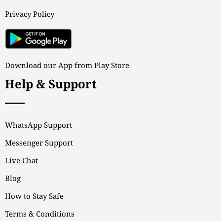
Privacy Policy
Download our App from Play Store
Help & Support
WhatsApp Support
Messenger Support
Live Chat
Blog
How to Stay Safe
Terms & Conditions