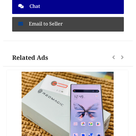
Chat
Email to Seller
Related Ads