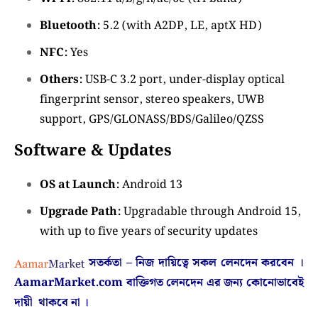
Bluetooth:
5.2 (with A2DP, LE, aptX HD)
NFC:
Yes
Others:
USB-C 3.2 port, under-display optical
fingerprint sensor, stereo speakers, UWB
support, GPS/GLONASS/BDS/Galileo/QZSS
Software & Updates
OS at Launch:
Android 13
Upgrade Path:
Upgradable through Android 15,
with up to five years of security updates
সতর্কতা – নিজ দায়িত্বে সকল লেনদেন করবেন ।
AamarMarket.com
বাক্তিগত লেনদেন এর জন্য কোনোভাবেই
দায়ী থাকবে না
।