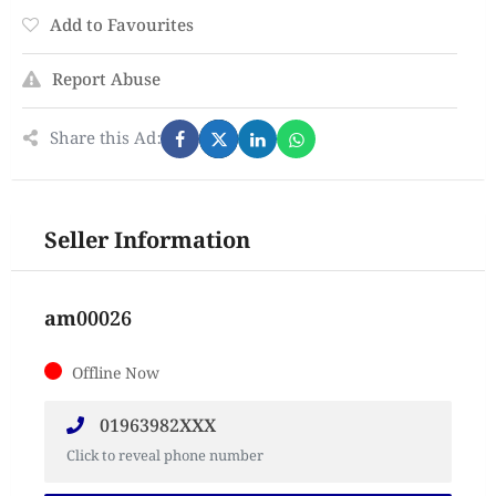
Add to Favourites
Report Abuse
Share this Ad:
Seller Information
am00026
Offline Now
01963982XXX
Click to reveal phone number