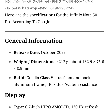
নিতে চাইলে ইনবক্সে মেসেজ দিন অথবা যোগাযোগ করেন সরাসরি
আমাদের WhatsApp নাম্বারে : 01963982249
Here are the specifications for the Infinix Note 50
Pro
According To Google:
General Information
Release Date:
October 2022
Weight / Dimensions:
~212 g, about 162.9 × 76.6
× 8.9 mm
Build:
Gorilla Glass Victus front and back,
aluminum frame, IP68 dust/water resistance
Display
Type:
6.7-inch LTPO AMOLED, 120 Hz refresh