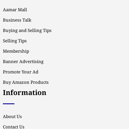
Aamar Mall
Business Talk
Buying and Selling Tips
Selling Tips
Membership
Banner Advertising
Promote Your Ad
Buy Amazon Products
Information
About Us
Contact Us