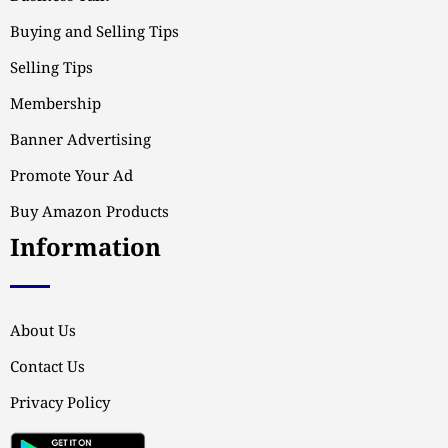
Buying and Selling Tips
Selling Tips
Membership
Banner Advertising
Promote Your Ad
Buy Amazon Products
Information
About Us
Contact Us
Privacy Policy