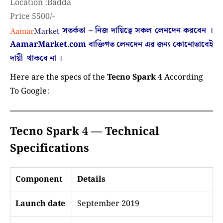
Location :Badda
Price 5500/-
সতর্কতা – নিজ দায়িত্বে সকল লেনদেন করবেন ।
AamarMarket.com
বাক্তিগত লেনদেন এর জন্য কোনোভাবেই
দায়ী থাকবে না
।
Here are the specs of the
Tecno Spark 4
According
To Google:
Tecno Spark 4 — Technical
Specifications
Component
Details
Launch date
September 2019