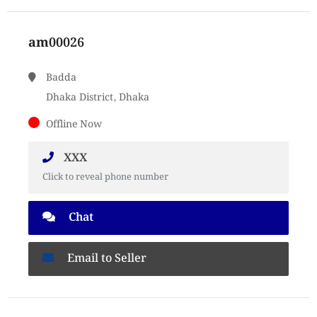
am00026
Badda
Dhaka District, Dhaka
Offline Now
XXX
Click to reveal phone number
Chat
Email to Seller