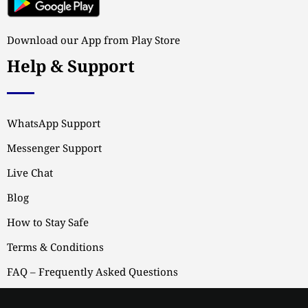
Download our App from Play Store
Help & Support
WhatsApp Support
Messenger Support
Live Chat
Blog
How to Stay Safe
Terms & Conditions
FAQ – Frequently Asked Questions