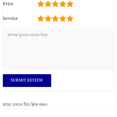
1
2
3
4
5
Price
1
2
3
4
5
Service
আরো দেখতে নীচে ক্লিক করুন: