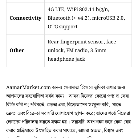
4G LTE, WiFi 802.11 b/g/n,
Connectivity
Bluetooth (≈ v4.2), microUSB 2.0,
OTG support
Rear fingerprint sensor, face
Other
unlock, FM radio, 3.5mm
headphone jack
AamarMarket.com অনন্য সেবাদাতা হিসেবে ভূমিকা রাখার জন্য
আপনাদের সহযোগিতা সর্বদা কাম্য । আমরা নিজেরা কোনো পণ্য বা সেবা
বিক্রি করি না; পরিবর্তে, ক্রেতা এবং বিক্রেতাদের সংযুক্ত করি, যাতে
ক্রেতা এবং বিক্রেতা সরাসরি যোগাযোগ স্থাপন করে; তাদের শর্তে নিজেরা
লেনদেন পরিচালনা করতে সক্ষম হয় । সরাসরি অংশগ্রহন করে কেনা বেচা
করার প্রক্রিয়াকে উৎসাহিত করার মাধ্যমে, আমরা স্বচ্ছতা, বিশ্বাস এবং