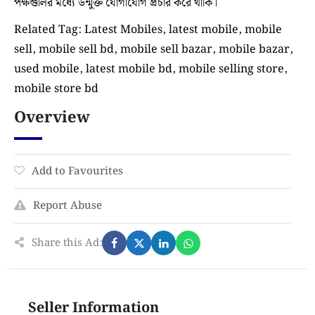
পক্ষগুলির মধ্যে উন্মুক্ত যোগাযোগ প্রচার করে থাকি।
Related Tag: Latest Mobiles, latest mobile, mobile
sell, mobile sell bd, mobile sell bazar, mobile bazar,
used mobile, latest mobile bd, mobile selling store,
mobile store bd
Overview
Add to Favourites
Report Abuse
Share this Ad:
Seller Information