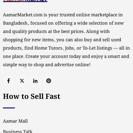
AamarMarket.com is your trusted online marketplace in
Bangladesh, focused on offering a wide selection of new
and quality products at the best prices. Along with
shopping for new items, you can also buy and sell used
products, find Home Tutors, Jobs, or To-Let listings — all in
one place. Create your account today and enjoy a smart and
simple way to shop and advertise online!
How to Sell Fast
Aamar Mall
Business Talk