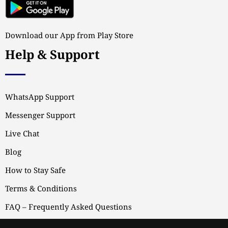
Download our App from Play Store
Help & Support
WhatsApp Support
Messenger Support
Live Chat
Blog
How to Stay Safe
Terms & Conditions
FAQ – Frequently Asked Questions