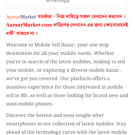
WhatsApp
সতর্কতা – নিজ দায়িত্বে সকল লেনদেন করবেন ।
AamarMarket.com
বাক্তিগত লেনদেন এর জন্য কোনোভাবেই
দায়ী থাকবে না
।
Welcome to Mobile Sell Bazar, your one-stop
destination for all your mobile needs. Whether
you’re in search of the latest mobiles, looking to sell
your mobile, or exploring a diverse mobile bazar,
we’ve got you covered. Our platform offers a
seamless experience for those interested in mobile
sell in BD, as well as those looking for brand new and
used mobile phones.
Discover the hottest and most sought-after
smartphones in our collection of latest mobiles. Stay
ahead of the technology curve with the latest mobile