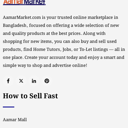
AamarMarket.com is your trusted online marketplace in
Bangladesh, focused on offering a wide selection of new
and quality products at the best prices. Along with
shopping for new items, you can also buy and sell used
products, find Home Tutors, Jobs, or To-Let listings — all in
one place. Create your account today and enjoy a smart and
simple way to shop and advertise online!
How to Sell Fast
Aamar Mall