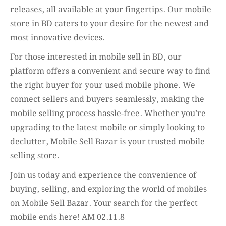
releases, all available at your fingertips. Our mobile
store in BD caters to your desire for the newest and
most innovative devices.
For those interested in mobile sell in BD, our
platform offers a convenient and secure way to find
the right buyer for your used mobile phone. We
connect sellers and buyers seamlessly, making the
mobile selling process hassle-free. Whether you’re
upgrading to the latest mobile or simply looking to
declutter, Mobile Sell Bazar is your trusted mobile
selling store.
Join us today and experience the convenience of
buying, selling, and exploring the world of mobiles
on Mobile Sell Bazar. Your search for the perfect
mobile ends here! AM 02.11.8