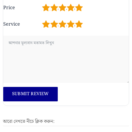
1
2
3
4
5
Price
1
2
3
4
5
Service
আরো দেখতে নীচে ক্লিক করুন: