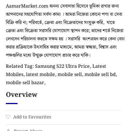
AamarMarket.com অনন্য সেবাদাতা হিসেবে ভূমিকা রাখার জন্য
আপনাদের সহযোগিতা সর্বদা কাম্য । আমরা নিজেরা কোনো পণ্য বা সেবা
বিক্রি করি না; পরিবর্তে, ক্রেতা এবং বিক্রেতাদের সংযুক্ত করি, যাতে
ক্রেতা এবং বিক্রেতা সরাসরি যোগাযোগ স্থাপন করে; তাদের শর্তে নিজেরা
লেনদেন পরিচালনা করতে সক্ষম হয় । সরাসরি অংশগ্রহন করে কেনা বেচা
করার প্রক্রিয়াকে উৎসাহিত করার মাধ্যমে, আমরা স্বচ্ছতা, বিশ্বাস এবং
পক্ষগুলির মধ্যে উন্মুক্ত যোগাযোগ প্রচার করে থাকি।
Related Tag: Samsung S22 Ultra Price, Latest
Mobiles, latest mobile, mobile sell, mobile sell bd,
mobile sell bazar,
Overview
Add to Favourites