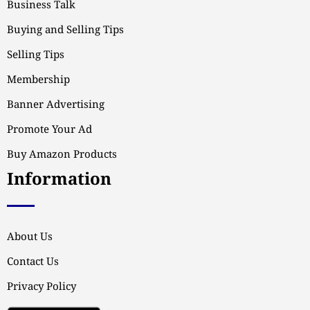
Business Talk
Buying and Selling Tips
Selling Tips
Membership
Banner Advertising
Promote Your Ad
Buy Amazon Products
Information
About Us
Contact Us
Privacy Policy