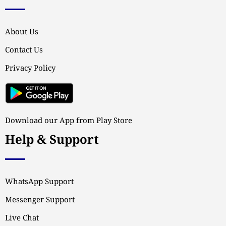
About Us
Contact Us
Privacy Policy
Download our App from Play Store
Help & Support
WhatsApp Support
Messenger Support
Live Chat