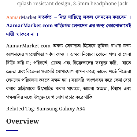
splash-resistant design, 3.5mm headphone jack
সতর্কতা – নিজ দায়িত্বে সকল লেনদেন করবেন ।
AamarMarket.com
বাক্তিগত লেনদেন এর জন্য কোনোভাবেই
দায়ী থাকবে না
।
AamarMarket.com অনন্য সেবাদাতা হিসেবে ভূমিকা রাখার জন্য
আপনাদের সহযোগিতা সর্বদা কাম্য । আমরা নিজেরা কোনো পণ্য বা সেবা
বিক্রি করি না; পরিবর্তে, ক্রেতা এবং বিক্রেতাদের সংযুক্ত করি, যাতে
ক্রেতা এবং বিক্রেতা সরাসরি যোগাযোগ স্থাপন করে; তাদের শর্তে নিজেরা
লেনদেন পরিচালনা করতে সক্ষম হয় । সরাসরি অংশগ্রহন করে কেনা বেচা
করার প্রক্রিয়াকে উৎসাহিত করার মাধ্যমে, আমরা স্বচ্ছতা, বিশ্বাস এবং
পক্ষগুলির মধ্যে উন্মুক্ত যোগাযোগ প্রচার করে থাকি।
Related Tag: Samsung Galaxy A54
Overview