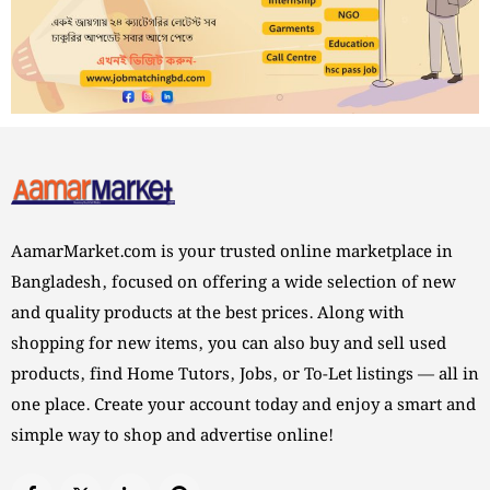
AamarMarket.com is your trusted online marketplace in
Bangladesh, focused on offering a wide selection of new
and quality products at the best prices. Along with
shopping for new items, you can also buy and sell used
products, find Home Tutors, Jobs, or To-Let listings — all in
one place. Create your account today and enjoy a smart and
simple way to shop and advertise online!