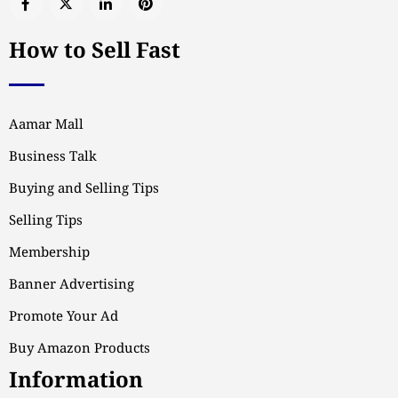
How to Sell Fast
Aamar Mall
Business Talk
Buying and Selling Tips
Selling Tips
Membership
Banner Advertising
Promote Your Ad
Buy Amazon Products
Information