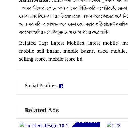
AamarMarket.com অনন্য সেবাদাতা হিসেবে ভূমিকা রাখার জন্য
। আমরা নিজেরা কোনো পণ্য বা সেবা বিক্রি করি না; পরিবর্তে, ক্রেত
ক্রেতা এবং বিক্রেতা সরাসরি যোগাযোগ স্থাপন করে; তাদের শর্তে 
হয় । সরাসরি অংশগ্রহন করে কেনা বেচা করার প্রক্রিয়াকে উৎসাহিত কর
এবং পক্ষগুলির মধ্যে উন্মুক্ত যোগাযোগ প্রচার করে থাকি।
Related Tag:
Latest Mobiles, latest mobile, mo
mobile sell bazar, mobile bazar, used mobile,
selling store, mobile store bd
Social Profiles:
Related Ads
For Sell