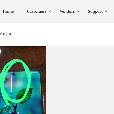
Home
Customers
Vendors
Support
 Mirpur