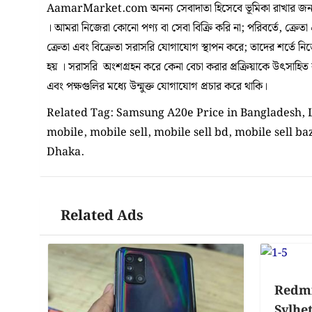
AamarMarket.com অনন্য সেবাদাতা হিসেবে ভূমিকা রাখার জন্য
। আমরা নিজেরা কোনো পণ্য বা সেবা বিক্রি করি না; পরিবর্তে, ক্রেতা
ক্রেতা এবং বিক্রেতা সরাসরি যোগাযোগ স্থাপন করে; তাদের শর্তে ন
হয় । সরাসরি অংশগ্রহন করে কেনা বেচা করার প্রক্রিয়াকে উৎসাহিত করা
এবং পক্ষগুলির মধ্যে উন্মুক্ত যোগাযোগ প্রচার করে থাকি।
Related Tag: Samsung A20e Price in Bangladesh, L
mobile, mobile sell, mobile sell bd, mobile sell 
Dhaka.
Related Ads
Redmi 
Sylhe