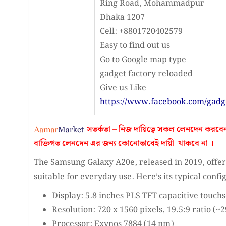
Ring Road, Mohammadpur
Dhaka 1207
Cell: +8801720402579
Easy to find out us
Go to Google map type
gadget factory reloaded
Give us Like
https://www.facebook.com/gadg
সতর্কতা – নিজ দায়িত্বে সকল লেনদেন করবে
বাক্তিগত লেনদেন এর জন্য কোনোভাবেই
দায়ী থাকবে না
।
The Samsung Galaxy A20e, released in 2019, offer
suitable for everyday use. Here’s its typical confi
Display: 5.8 inches PLS TFT capacitive touch
Resolution: 720 x 1560 pixels, 19.5:9 ratio (~
Processor: Exynos 7884 (14 nm)