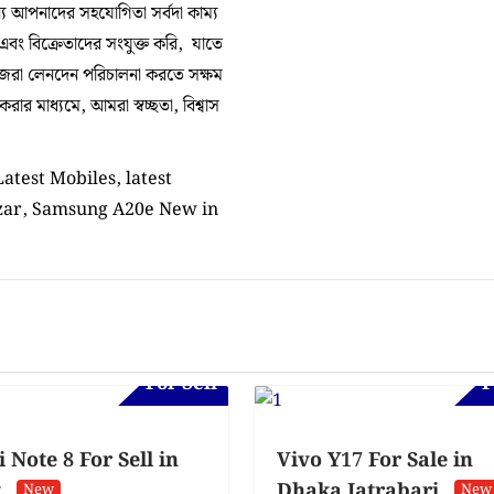
 আপনাদের সহযোগিতা সর্বদা কাম্য
 এবং বিক্রেতাদের সংযুক্ত করি, যাতে
িজেরা লেনদেন পরিচালনা করতে সক্ষম
র মাধ্যমে, আমরা স্বচ্ছতা, বিশ্বাস
atest Mobiles, latest
bazar, Samsung A20e New in
For Sell
F
Note 8 For Sell in
Vivo Y17 For Sale in
t
Dhaka Jatrabari
New
New