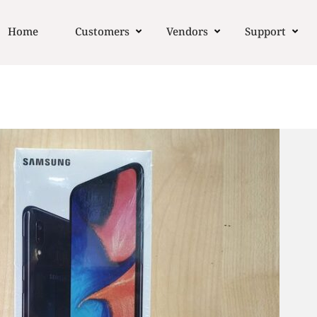
Home
Customers
Vendors
Support