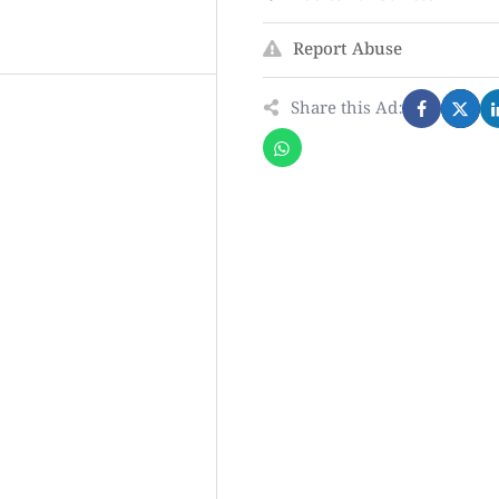
Report Abuse
Share this Ad: