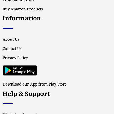
Promote Your Ad
Buy Amazon Products
Information
About Us
Contact Us
Privacy Policy
Download our App from Play Store
Help & Support