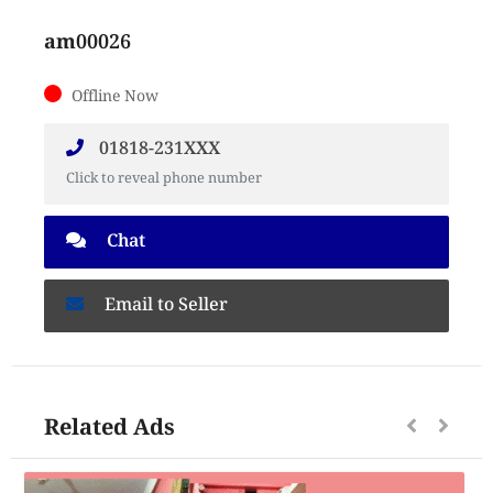
am00026
Offline Now
01818-231XXX
Click to reveal phone number
Chat
Email to Seller
Related Ads