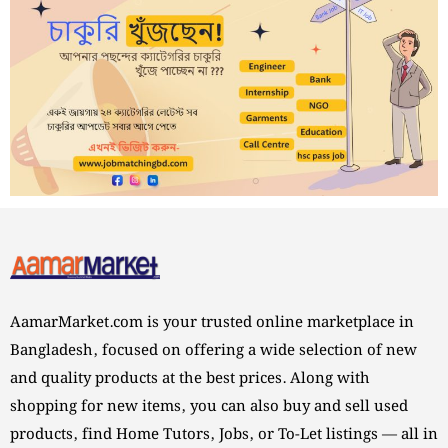
AamarMarket.com is your trusted online marketplace in
Bangladesh, focused on offering a wide selection of new
and quality products at the best prices. Along with
shopping for new items, you can also buy and sell used
products, find Home Tutors, Jobs, or To-Let listings — all in