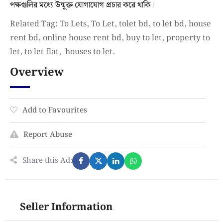
পক্ষগুলির মধ্যে উন্মুক্ত যোগাযোগ প্রচার করে থাকি।
Related Tag: To Lets, To Let, tolet bd, to let bd, house
rent bd, online house rent bd, buy to let, property to
let, to let flat, houses to let.
Overview
Add to Favourites
Report Abuse
Share this Ad:
Seller Information