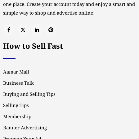
one place. Create your account today and enjoy a smart and
simple way to shop and advertise online!
How to Sell Fast
Aamar Mall
Business Talk
Buying and Selling Tips
Selling Tips
Membership
Banner Advertising