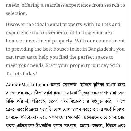
needs, offering a seamless experience from search to
selection.
Discover the ideal rental property with To Lets and
experience the convenience of finding your next
home or investment property. With our commitment
to providing the best houses to let in Bangladesh, you
can trust us to help you find the perfect space to
meet your needs. Start your property journey with
To Lets today!
AamarMarket.com অনন্য সেবাদাতা হিসেবে ভূমিকা রাখার জন্য
আপনাদের সহযোগিতা সর্বদা কাম্য । আমরা নিজেরা কোনো পণ্য বা সেবা
বিক্রি করি না; পরিবর্তে, ক্রেতা এবং বিক্রেতাদের সংযুক্ত করি, যাতে
ক্রেতা এবং বিক্রেতা সরাসরি যোগাযোগ স্থাপন করে; তাদের শর্তে নিজেরা
লেনদেন পরিচালনা করতে সক্ষম হয় । সরাসরি অংশগ্রহন করে কেনা বেচা
করার প্রক্রিয়াকে উৎসাহিত করার মাধ্যমে, আমরা স্বচ্ছতা, বিশ্বাস এবং