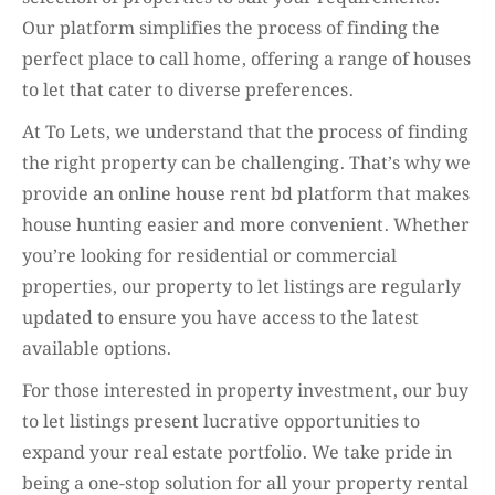
Our platform simplifies the process of finding the
perfect place to call home, offering a range of houses
to let that cater to diverse preferences.
At To Lets, we understand that the process of finding
the right property can be challenging. That’s why we
provide an online house rent bd platform that makes
house hunting easier and more convenient. Whether
you’re looking for residential or commercial
properties, our property to let listings are regularly
updated to ensure you have access to the latest
available options.
For those interested in property investment, our buy
to let listings present lucrative opportunities to
expand your real estate portfolio. We take pride in
being a one-stop solution for all your property rental