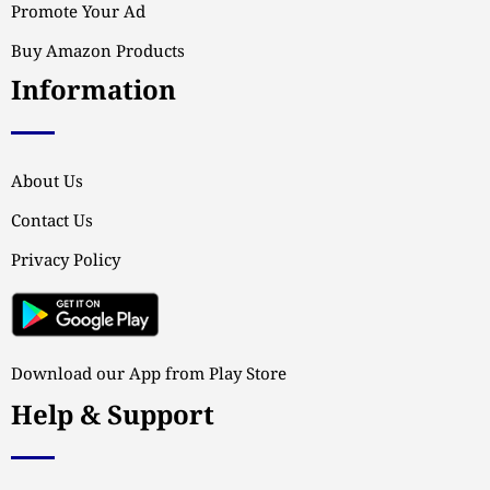
Promote Your Ad
Buy Amazon Products
Information
About Us
Contact Us
Privacy Policy
Download our App from Play Store
Help & Support