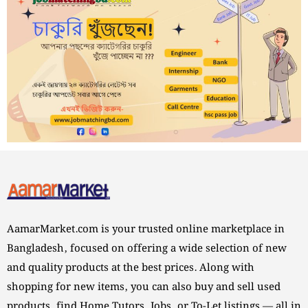
AamarMarket.com is your trusted online marketplace in
Bangladesh, focused on offering a wide selection of new
and quality products at the best prices. Along with
shopping for new items, you can also buy and sell used
products, find Home Tutors, Jobs, or To-Let listings — all in