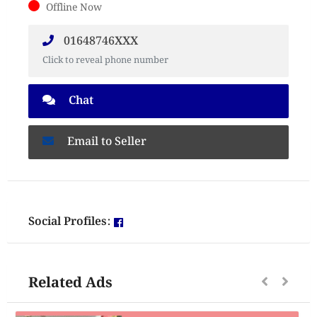
Offline Now
01648746XXX
Click to reveal phone number
Chat
Email to Seller
Social Profiles:
Related Ads