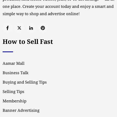
one place. Create your account today and enjoy a smart and
simple way to shop and advertise online!
How to Sell Fast
Aamar Mall
Business Talk
Buying and Selling Tips
Selling Tips
Membership
Banner Advertising