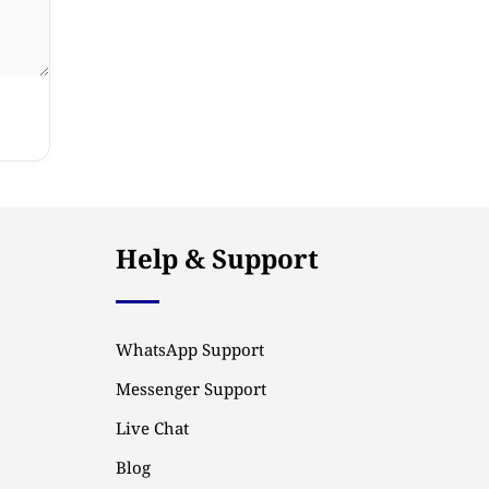
Help & Support
WhatsApp Support
Messenger Support
Live Chat
Blog