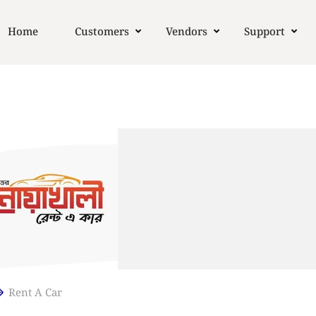
Home
Customers
Vendors
Support
Rent A Car