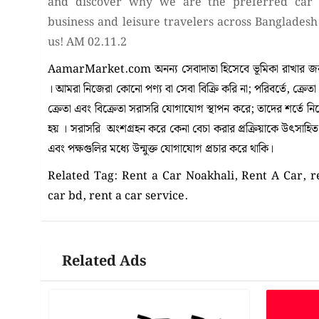
and discover why we are the preferred car 
business and leisure travelers across Bangladesh
us! AM 02.11.2
AamarMarket.com অনন্য সেবাদাতা হিসেবে ভূমিকা রাখার জন্য
। আমরা নিজেরা কোনো পণ্য বা সেবা বিক্রি করি না; পরিবর্তে, ক্রেত
ক্রেতা এবং বিক্রেতা সরাসরি যোগাযোগ স্থাপন করে; তাদের শর্তে 
হয় । সরাসরি অংশগ্রহন করে কেনা বেচা করার প্রক্রিয়াকে উৎসাহিত কর
এবং পক্ষগুলির মধ্যে উন্মুক্ত যোগাযোগ প্রচার করে থাকি।
Related Tag: Rent a Car Noakhali, Rent A Car, re
car bd, rent a car service.
Related Ads