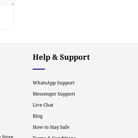
Help & Support
WhatsApp Support
Messenger Support
Live Chat
Blog
How to Stay Safe
 Store