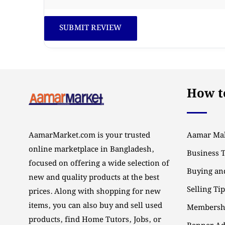
How to
AamarMarket.com is your trusted
Aamar Mal
online marketplace in Bangladesh,
Business 
focused on offering a wide selection of
Buying and
new and quality products at the best
Selling Ti
prices. Along with shopping for new
items, you can also buy and sell used
Membersh
products, find Home Tutors, Jobs, or