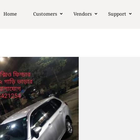
Home
Customers
Vendors
Support