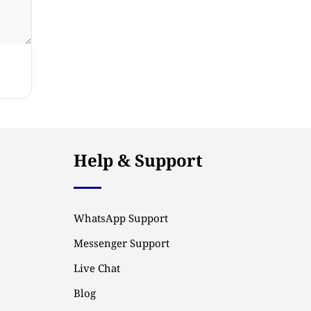
Help & Support
WhatsApp Support
Messenger Support
Live Chat
Blog