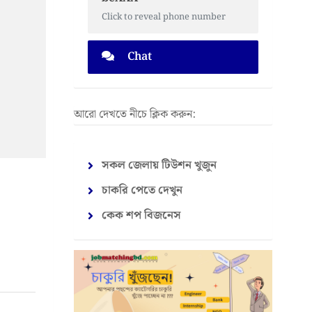
Click to reveal phone number
Chat
আরো দেখতে নীচে ক্লিক করুন:
সকল জেলায় টিউশন খুজুন
চাকরি পেতে দেখুন
কেক শপ বিজনেস