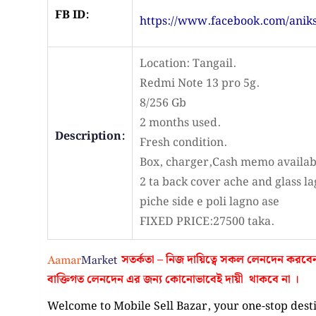
FB ID:
https://www.facebook.com/anik
Location: Tangail.
Redmi Note 13 pro 5g.
8/256 Gb
2 months used.
Description:
Fresh condition.
Box, charger,Cash memo availab
2 ta back cover ache and glass l
piche side e poli lagno ase
FIXED PRICE:27500 taka.
সতর্কতা – নিজ দায়িত্বে সকল লেনদেন করবে
বাক্তিগত লেনদেন এর জন্য কোনোভাবেই
দায়ী থাকবে না
।
Welcome to Mobile Sell Bazar, your one-stop desti