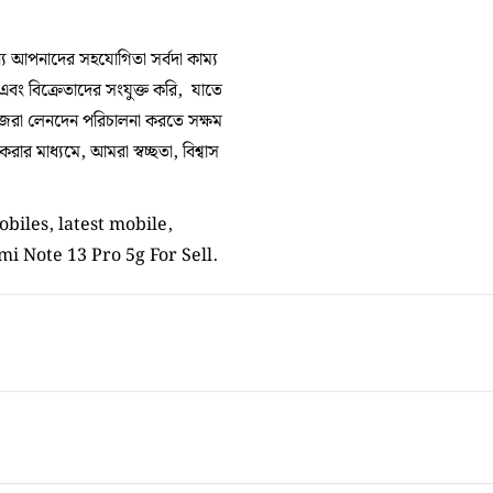
 আপনাদের সহযোগিতা সর্বদা কাম্য
 এবং বিক্রেতাদের সংযুক্ত করি, যাতে
িজেরা লেনদেন পরিচালনা করতে সক্ষম
র মাধ্যমে, আমরা স্বচ্ছতা, বিশ্বাস
biles, latest mobile,
mi Note 13 Pro 5g For Sell.