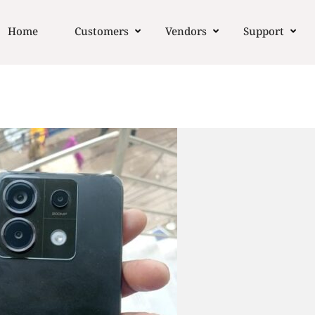
Home
Customers
Vendors
Support