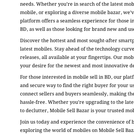
needs. Whether you’re in search of the latest mobi
mobile, or exploring a diverse mobile bazar, we’
platform offers a seamless experience for those in
BD, as well as those looking for brand new and u
Discover the hottest and most sought-after smartp
latest mobiles. Stay ahead of the technology curve
releases, all available at your fingertips. Our mob
your desire for the newest and most innovative d
For those interested in mobile sell in BD, our pla
and secure way to find the right buyer for your 
connect sellers and buyers seamlessly, making the
hassle-free. Whether you’re upgrading to the late
to declutter, Mobile Sell Bazar is your trusted mob
Join us today and experience the convenience of b
exploring the world of mobiles on Mobile Sell Baz