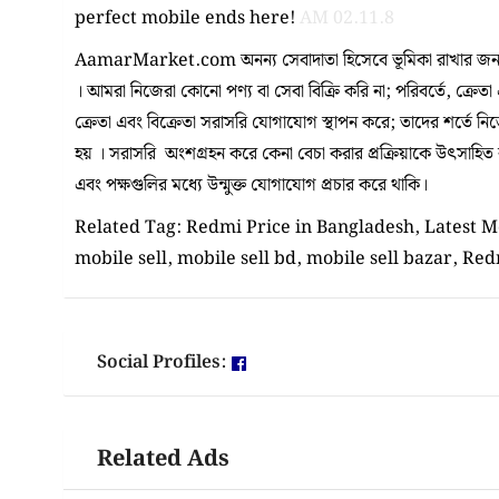
perfect mobile ends here!
AM 02.11.8
AamarMarket.com অনন্য সেবাদাতা হিসেবে ভূমিকা রাখার জন্য
। আমরা নিজেরা কোনো পণ্য বা সেবা বিক্রি করি না; পরিবর্তে, ক্রেতা
ক্রেতা এবং বিক্রেতা সরাসরি যোগাযোগ স্থাপন করে; তাদের শর্তে ন
হয় । সরাসরি অংশগ্রহন করে কেনা বেচা করার প্রক্রিয়াকে উৎসাহিত করা
এবং পক্ষগুলির মধ্যে উন্মুক্ত যোগাযোগ প্রচার করে থাকি।
Related Tag: Redmi Price in Bangladesh, Latest Mo
mobile sell, mobile sell bd, mobile sell bazar, Red
Social Profiles:
Related Ads