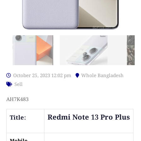
October 25, 2023 12:02 pm
Whole Bangladesh
Sell
AH7K483
Redmi Note 13 Pro Plus
Title: