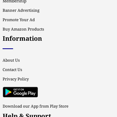
Membership
Banner Advertising
Promote Your Ad
Buy Amazon Products
Information
About Us
Contact Us
Privacy Policy
Download our App from Play Store
Help & Support