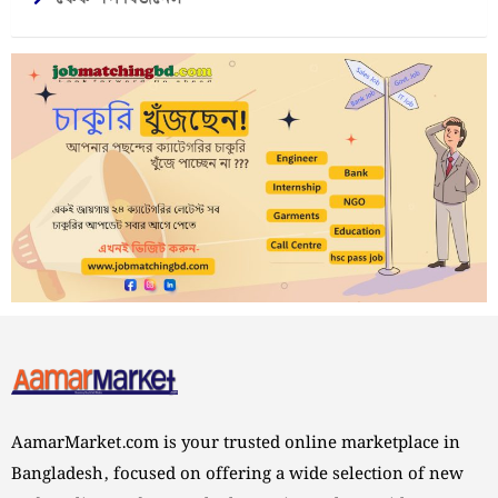
AamarMarket.com is your trusted online marketplace in
Bangladesh, focused on offering a wide selection of new