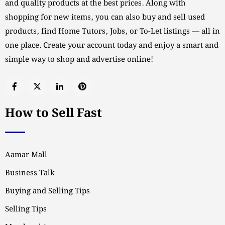
and quality products at the best prices. Along with
shopping for new items, you can also buy and sell used
products, find Home Tutors, Jobs, or To-Let listings — all in
one place. Create your account today and enjoy a smart and
simple way to shop and advertise online!
How to Sell Fast
Aamar Mall
Business Talk
Buying and Selling Tips
Selling Tips