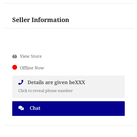
Seller Information
View Store
Offline Now
Details are given beXXX
Click to reveal phone number
Chat