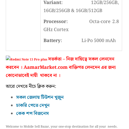
Variant:
12GB/256GB,
16GB/256GB & 16GB/512GB
Processor:
Octa-core 2.8
GHz Cortex
Battery:
Li-Po 5000 mAh
সতর্কতা – নিজ দায়িত্বে সকল লেনদেন
করবেন । AamarMarket.com বাক্তিগত লেনদেন এর জন্য
কোনোভাবেই দায়ী থাকবে না ।
আরো দেখতে নীচে ক্লিক করুন:
সকল জেলায় টিউশন খুজুন
চাকরি পেতে দেখুন
কেক শপ বিজনেস
Welcome to Mobile Sell Bazar, your one-stop destination for all your needs.