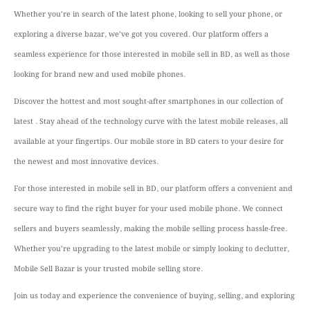
Whether you’re in search of the latest phone, looking to sell your phone, or
exploring a diverse bazar, we’ve got you covered. Our platform offers a
seamless experience for those interested in mobile sell in BD, as well as those
looking for brand new and used mobile phones.
Discover the hottest and most sought-after smartphones in our collection of
latest . Stay ahead of the technology curve with the latest mobile releases, all
available at your fingertips. Our mobile store in BD caters to your desire for
the newest and most innovative devices.
For those interested in mobile sell in BD, our platform offers a convenient and
secure way to find the right buyer for your used mobile phone. We connect
sellers and buyers seamlessly, making the mobile selling process hassle-free.
Whether you’re upgrading to the latest mobile or simply looking to declutter,
Mobile Sell Bazar is your trusted mobile selling store.
Join us today and experience the convenience of buying, selling, and exploring