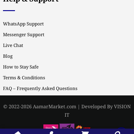
WhatsApp Support
Messenger Support
Live Chat
Blog
How to Stay Safe
Terms & Conditions
FAQ – Frequently Asked Questions
© 2022-2026 AamarMarket.com | Developed By VISION
IT