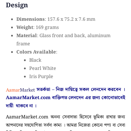
Design
Dimensions
: 157.6 x 75.2 x 7.6 mm
Weight
: 169 grams
Material
: Glass front and back, aluminum
frame
Colors Available
:
Black
Pearl White
Iris Purple
সতর্কতা – নিজ দায়িত্বে সকল লেনদেন করবেন ।
AamarMarket.com
বাক্তিগত লেনদেন এর জন্য কোনোভাবেই
দায়ী থাকবে না
।
AamarMarket.com অনন্য সেবাদাতা হিসেবে ভূমিকা রাখার জন্য
আপনাদের সহযোগিতা সর্বদা কাম্য । আমরা নিজেরা কোনো পণ্য বা সেবা