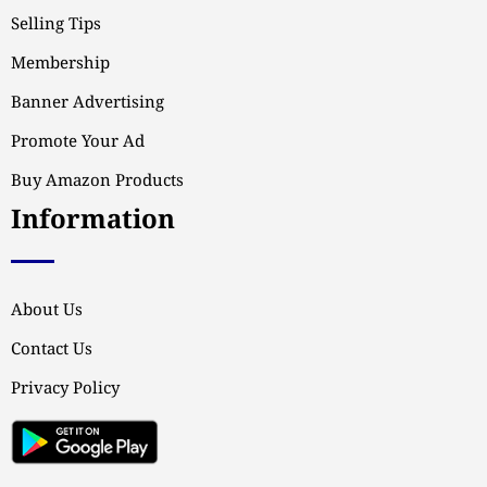
Selling Tips
Membership
Banner Advertising
Promote Your Ad
Buy Amazon Products
Information
About Us
Contact Us
Privacy Policy