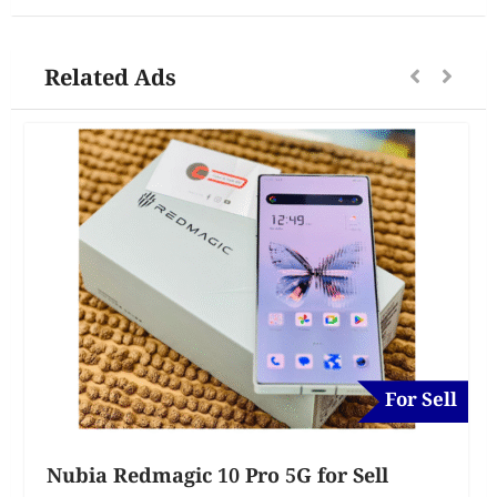
Related Ads
For Sell
Nubia Redmagic 10 Pro 5G for Sell