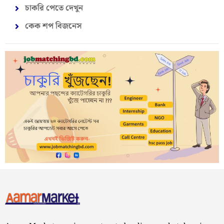
চাকরি পেতে দেখুন
কেক শপ বিজনেস