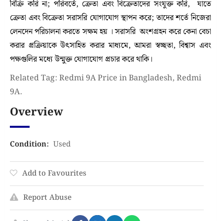
বিক্রি করি না; পরিবর্তে, ক্রেতা এবং বিক্রেতাদের সংযুক্ত করি, যাতে
ক্রেতা এবং বিক্রেতা সরাসরি যোগাযোগ স্থাপন করে; তাদের শর্তে নিজেরা
লেনদেন পরিচালনা করতে সক্ষম হয় । সরাসরি অংশগ্রহন করে কেনা বেচা
করার প্রক্রিয়াকে উৎসাহিত করার মাধ্যমে, আমরা স্বচ্ছতা, বিশ্বাস এবং
পক্ষগুলির মধ্যে উন্মুক্ত যোগাযোগ প্রচার করে থাকি।
Related Tag: Redmi 9A Price in Bangladesh, Redmi
9A.
Overview
Condition
:
Used
Add to Favourites
Report Abuse