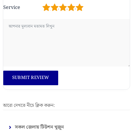
1
2
3
4
5
Service
আরো দেখতে নীচে ক্লিক করুন:
সকল জেলায় টিউশন খুজুন