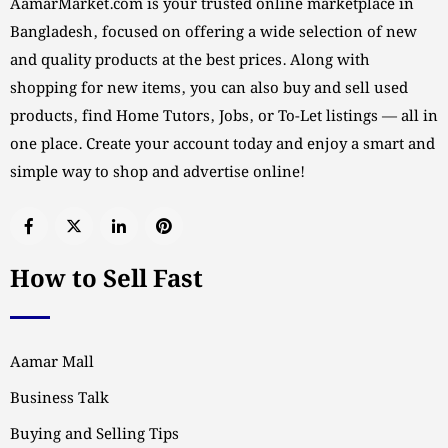
AamarMarket.com is your trusted online marketplace in
Bangladesh, focused on offering a wide selection of new
and quality products at the best prices. Along with
shopping for new items, you can also buy and sell used
products, find Home Tutors, Jobs, or To-Let listings — all in
one place. Create your account today and enjoy a smart and
simple way to shop and advertise online!
How to Sell Fast
Aamar Mall
Business Talk
Buying and Selling Tips