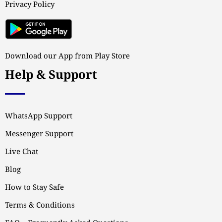
Privacy Policy
Download our App from Play Store
Help & Support
WhatsApp Support
Messenger Support
Live Chat
Blog
How to Stay Safe
Terms & Conditions