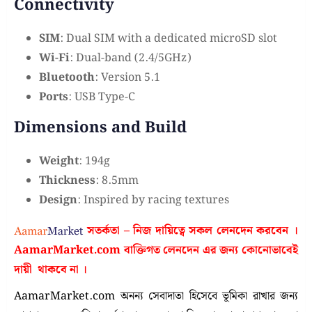
Connectivity
SIM
: Dual SIM with a dedicated microSD slot
Wi-Fi
: Dual-band (2.4/5GHz)
Bluetooth
: Version 5.1
Ports
: USB Type-C
Dimensions and Build
Weight
: 194g
Thickness
: 8.5mm
Design
: Inspired by racing textures
সতর্কতা – নিজ দায়িত্বে সকল লেনদেন করবেন ।
AamarMarket.com
বাক্তিগত লেনদেন এর জন্য কোনোভাবেই
দায়ী থাকবে না
।
AamarMarket.com অনন্য সেবাদাতা হিসেবে ভূমিকা রাখার জন্য