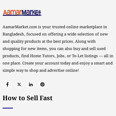
AamarMarket.com is your trusted online marketplace in
Bangladesh, focused on offering a wide selection of new
and quality products at the best prices. Along with
shopping for new items, you can also buy and sell used
products, find Home Tutors, Jobs, or To-Let listings — all in
one place. Create your account today and enjoy a smart and
simple way to shop and advertise online!
How to Sell Fast