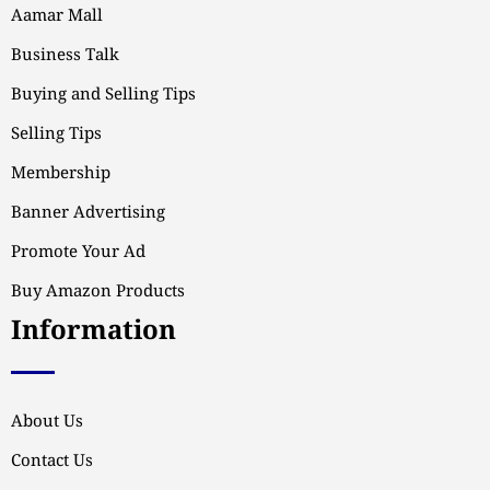
Aamar Mall
Business Talk
Buying and Selling Tips
Selling Tips
Membership
Banner Advertising
Promote Your Ad
Buy Amazon Products
Information
About Us
Contact Us