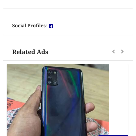
Social Profiles:
Related Ads