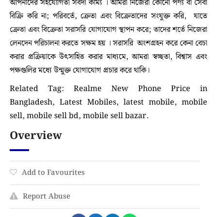
আপনাদের সহযোগিতা সর্বদা কাম্য । আমরা নিজেরা কোনো পণ্য বা সেবা
বিক্রি করি না; পরিবর্তে, ক্রেতা এবং বিক্রেতাদের সংযুক্ত করি, যাতে
ক্রেতা এবং বিক্রেতা সরাসরি যোগাযোগ স্থাপন করে; তাদের শর্তে নিজেরা
লেনদেন পরিচালনা করতে সক্ষম হয় । সরাসরি অংশগ্রহন করে কেনা বেচা
করার প্রক্রিয়াকে উৎসাহিত করার মাধ্যমে, আমরা স্বচ্ছতা, বিশ্বাস এবং
পক্ষগুলির মধ্যে উন্মুক্ত যোগাযোগ প্রচার করে থাকি।
Related Tag: Realme New Phone Price in
Bangladesh, Latest Mobiles, latest mobile, mobile
sell, mobile sell bd, mobile sell bazar.
Overview
Add to Favourites
Report Abuse