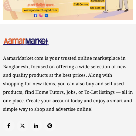
AamarMarket.com is your trusted online marketplace in
Bangladesh, focused on offering a wide selection of new
and quality products at the best prices. Along with
shopping for new items, you can also buy and sell used
products, find Home Tutors, Jobs, or To-Let listings — all in
one place. Create your account today and enjoy a smart and
simple way to shop and advertise online!