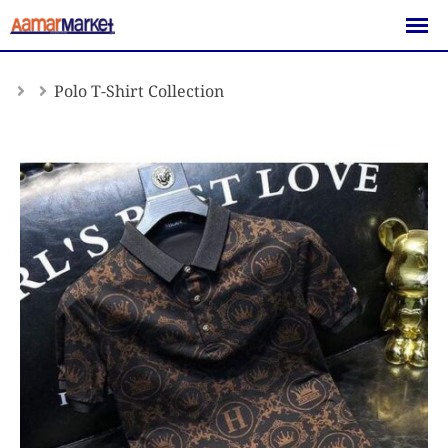
Skip
to
content
Polo T-Shirt Collection