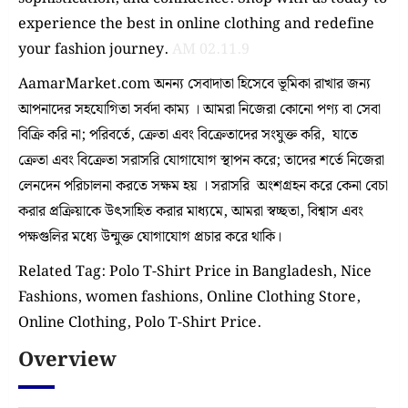
experience the best in online clothing and redefine
your fashion journey.
AM 02.11.9
AamarMarket.com অনন্য সেবাদাতা হিসেবে ভূমিকা রাখার জন্য
আপনাদের সহযোগিতা সর্বদা কাম্য । আমরা নিজেরা কোনো পণ্য বা সেবা
বিক্রি করি না; পরিবর্তে, ক্রেতা এবং বিক্রেতাদের সংযুক্ত করি, যাতে
ক্রেতা এবং বিক্রেতা সরাসরি যোগাযোগ স্থাপন করে; তাদের শর্তে নিজেরা
লেনদেন পরিচালনা করতে সক্ষম হয় । সরাসরি অংশগ্রহন করে কেনা বেচা
করার প্রক্রিয়াকে উৎসাহিত করার মাধ্যমে, আমরা স্বচ্ছতা, বিশ্বাস এবং
পক্ষগুলির মধ্যে উন্মুক্ত যোগাযোগ প্রচার করে থাকি।
Related Tag: Polo T-Shirt Price in Bangladesh, Nice
Fashions, women fashions, Online Clothing Store,
Online Clothing, Polo T-Shirt Price.
Overview