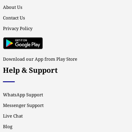
About Us
Contact Us
Privacy Policy
Download our App from Play Store
Help & Support
WhatsApp Support
Messenger Support
Live Chat
Blog