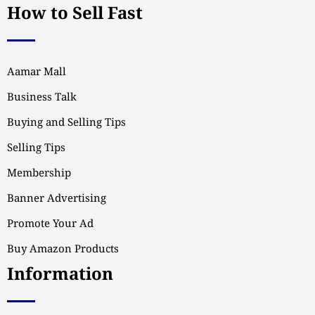
How to Sell Fast
Aamar Mall
Business Talk
Buying and Selling Tips
Selling Tips
Membership
Banner Advertising
Promote Your Ad
Buy Amazon Products
Information