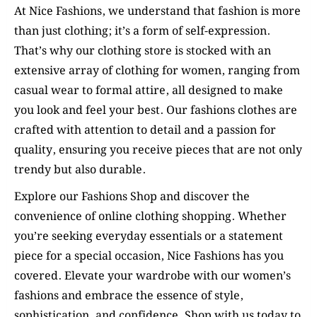
At Nice Fashions, we understand that fashion is more
than just clothing; it’s a form of self-expression.
That’s why our clothing store is stocked with an
extensive array of clothing for women, ranging from
casual wear to formal attire, all designed to make
you look and feel your best. Our fashions clothes are
crafted with attention to detail and a passion for
quality, ensuring you receive pieces that are not only
trendy but also durable.
Explore our Fashions Shop and discover the
convenience of online clothing shopping. Whether
you’re seeking everyday essentials or a statement
piece for a special occasion, Nice Fashions has you
covered. Elevate your wardrobe with our women’s
fashions and embrace the essence of style,
sophistication, and confidence. Shop with us today to