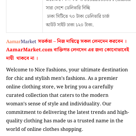
সারা দেশে ডেলিভারি দিচ্ছি
ঢাকা সিটিতে ৭০ টাকা ডেলিভারি চার্জ
আউট সাইট ঢাকা ১২০ টাকা.
সতর্কতা – নিজ দায়িত্বে সকল লেনদেন করবেন ।
AamarMarket.com
বাক্তিগত লেনদেন এর জন্য কোনোভাবেই
দায়ী থাকবে না
।
Welcome to Nice Fashions, your ultimate destination
for chic and stylish men’s fashions. As a premier
online clothing store, we bring you a carefully
curated collection that caters to the modern
woman’s sense of style and individuality. Our
commitment to delivering the latest trends and high-
quality clothing has made us a trusted name in the
world of online clothes shopping.