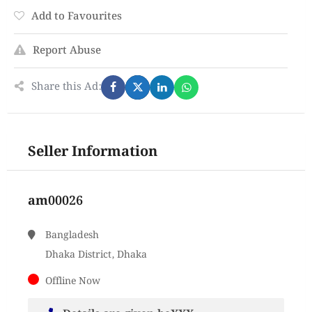
Add to Favourites
Report Abuse
Share this Ad:
Seller Information
am00026
Bangladesh
Dhaka District, Dhaka
Offline Now