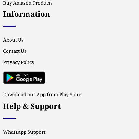
Buy Amazon Products
Information
About Us
Contact Us
Privacy Policy
Download our App from Play Store
Help & Support
WhatsApp Support