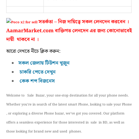
সতর্কতা – নিজ দায়িত্বে সকল লেনদেন করবেন ।
AamarMarket.com বাক্তিগত লেনদেন এর জন্য কোনোভাবেই
দায়ী থাকবে না ।
আরো দেখতে নীচে ক্লিক করুন:
সকল জেলায় টিউশন খুজুন
চাকরি পেতে দেখুন
কেক শপ বিজনেস
Welcome to Sale Bazar, your one-stop destination for all your phone needs.
Whether you’re in search of the latest smart Phone, looking to sale your Phone
, or exploring a diverse Phone bazar, we’ve got you covered. Our platform
offers a seamless experience for those interested in sale in BD, as well as
those looking for brand new and used phones.