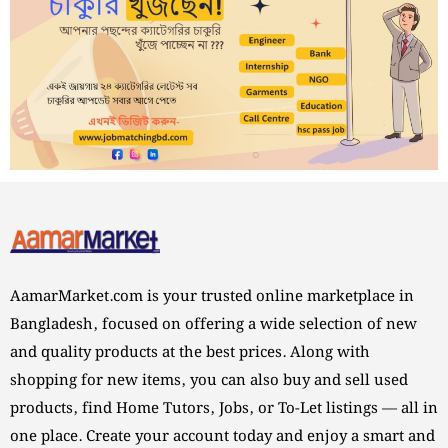
AamarMarket.com is your trusted online marketplace in
Bangladesh, focused on offering a wide selection of new
and quality products at the best prices. Along with
shopping for new items, you can also buy and sell used
products, find Home Tutors, Jobs, or To-Let listings — all in
one place. Create your account today and enjoy a smart and