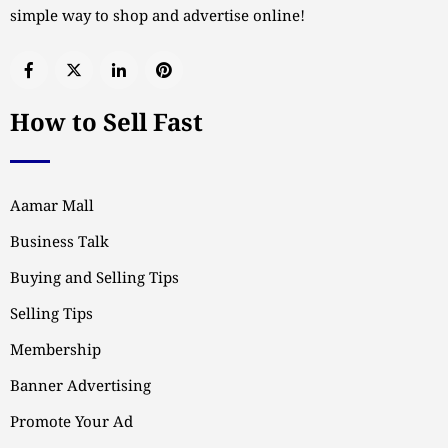
simple way to shop and advertise online!
How to Sell Fast
Aamar Mall
Business Talk
Buying and Selling Tips
Selling Tips
Membership
Banner Advertising
Promote Your Ad