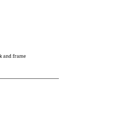
ack and frame