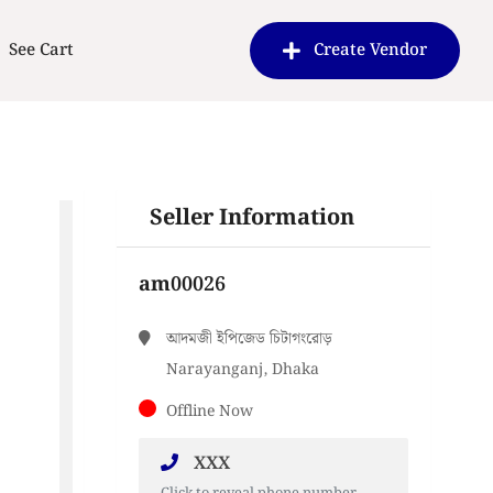
See Cart
Create Vendor
Seller Information
am00026
আদমজী ইপিজেড চিটাগংরোড়
Narayanganj, Dhaka
Offline Now
XXX