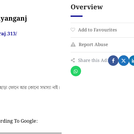
Overview
ayanganj
Add to Favourites
aj.313/
Report Abuse
Share this Ad:
্ট এছাড়া ফোনে আর কোনো সমস্যা নাই।
rding To Google: