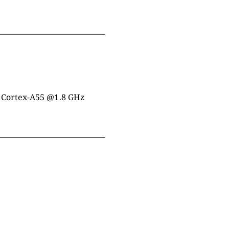
× Cortex-A55 @1.8 GHz