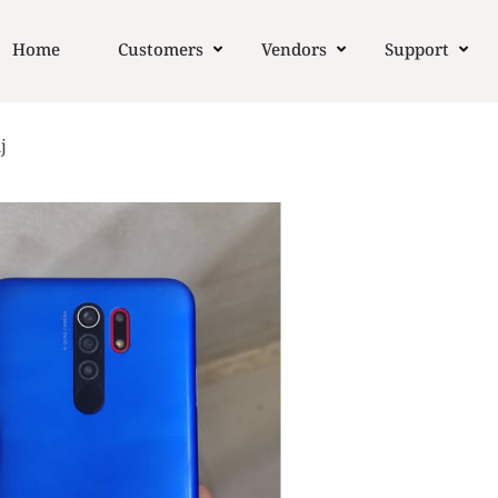
Home
Customers
Vendors
Support
j