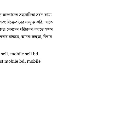
 আপনাদের সহযোগিতা সর্বদা কাম্য
 এবং বিক্রেতাদের সংযুক্ত করি, যাতে
িজেরা লেনদেন পরিচালনা করতে সক্ষম
র মাধ্যমে, আমরা স্বচ্ছতা, বিশ্বাস
sell, mobile sell bd,
est mobile bd, mobile