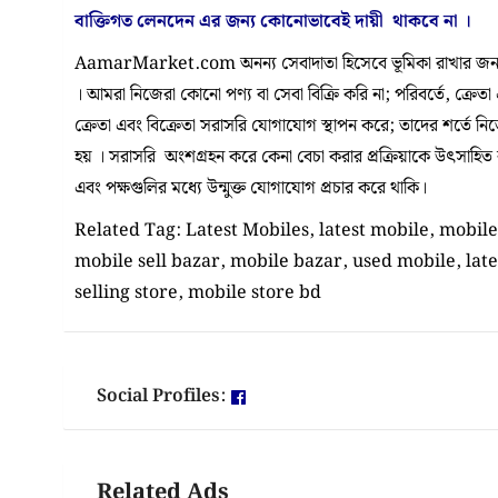
বাক্তিগত লেনদেন এর জন্য কোনোভাবেই
দায়ী থাকবে না
।
AamarMarket.com অনন্য সেবাদাতা হিসেবে ভূমিকা রাখার জন্য
। আমরা নিজেরা কোনো পণ্য বা সেবা বিক্রি করি না; পরিবর্তে, ক্রেতা
ক্রেতা এবং বিক্রেতা সরাসরি যোগাযোগ স্থাপন করে; তাদের শর্তে ন
হয় । সরাসরি অংশগ্রহন করে কেনা বেচা করার প্রক্রিয়াকে উৎসাহিত করা
এবং পক্ষগুলির মধ্যে উন্মুক্ত যোগাযোগ প্রচার করে থাকি।
Related Tag: Latest Mobiles, latest mobile, mobile 
mobile sell bazar, mobile bazar, used mobile, lat
selling store, mobile store bd
Social Profiles:
Related Ads