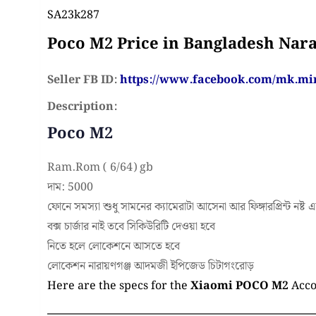
SA23k287
Poco M2 Price in Bangladesh Nar
Seller FB ID:
https://www.facebook.com/mk.mir
Description:
Poco M2
Ram.Rom ( 6/64) gb
দাম: 5000
ফোনে সমস্যা শুধু সামনের ক্যামেরাটা আসেনা আর ফিঙ্গারপ্রিন্ট নষ
বক্স চার্জার নাই তবে সিকিউরিটি দেওয়া হবে
নিতে হলে লোকেশনে আসতে হবে
লোকেশন নারায়ণগঞ্জ আদমজী ইপিজেড চিটাগংরোড়
Here are the specs for the
Xiaomi POCO M2
Acco