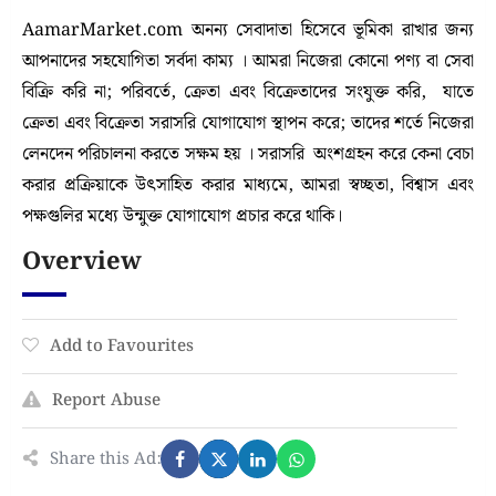
AamarMarket.com অনন্য সেবাদাতা হিসেবে ভূমিকা রাখার জন্য
আপনাদের সহযোগিতা সর্বদা কাম্য । আমরা নিজেরা কোনো পণ্য বা সেবা
বিক্রি করি না; পরিবর্তে, ক্রেতা এবং বিক্রেতাদের সংযুক্ত করি, যাতে
ক্রেতা এবং বিক্রেতা সরাসরি যোগাযোগ স্থাপন করে; তাদের শর্তে নিজেরা
লেনদেন পরিচালনা করতে সক্ষম হয় । সরাসরি অংশগ্রহন করে কেনা বেচা
করার প্রক্রিয়াকে উৎসাহিত করার মাধ্যমে, আমরা স্বচ্ছতা, বিশ্বাস এবং
পক্ষগুলির মধ্যে উন্মুক্ত যোগাযোগ প্রচার করে থাকি।
Overview
Add to Favourites
Report Abuse
Share this Ad: