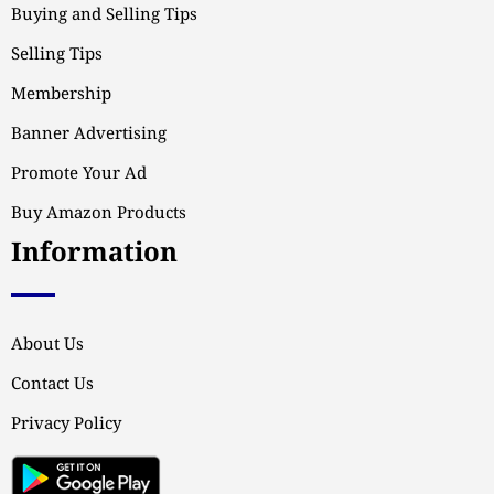
Buying and Selling Tips
Selling Tips
Membership
Banner Advertising
Promote Your Ad
Buy Amazon Products
Information
About Us
Contact Us
Privacy Policy