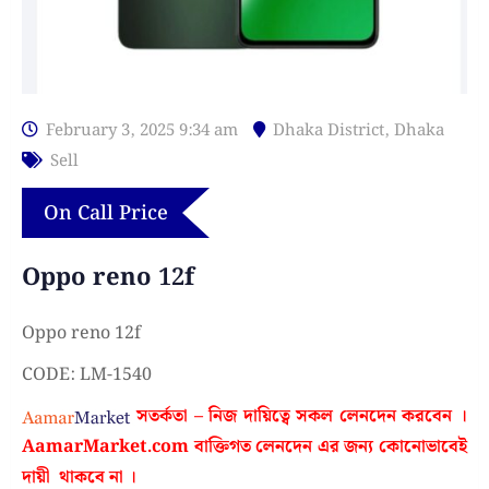
February 3, 2025 9:34 am
Dhaka District
,
Dhaka
Sell
On Call Price
Oppo reno 12f
Oppo reno 12f
CODE: LM-1540
সতর্কতা – নিজ দায়িত্বে সকল লেনদেন করবেন ।
AamarMarket.com
বাক্তিগত লেনদেন এর জন্য কোনোভাবেই
দায়ী থাকবে না
।