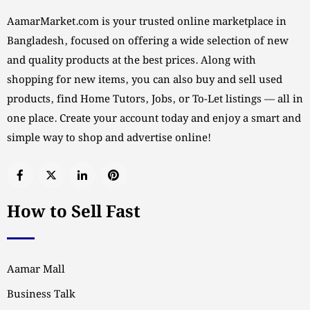
AamarMarket.com is your trusted online marketplace in
Bangladesh, focused on offering a wide selection of new
and quality products at the best prices. Along with
shopping for new items, you can also buy and sell used
products, find Home Tutors, Jobs, or To-Let listings — all in
one place. Create your account today and enjoy a smart and
simple way to shop and advertise online!
How to Sell Fast
Aamar Mall
Business Talk