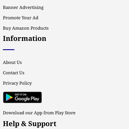
Banner Advertising
Promote Your Ad
Buy Amazon Products
Information
About Us
Contact Us
Privacy Policy
Download our App from Play Store
Help & Support