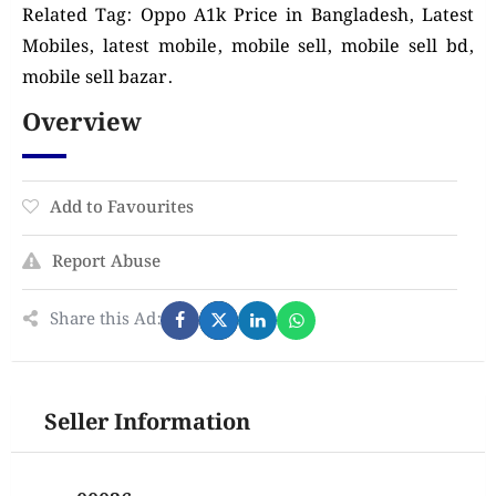
Related Tag: Oppo A1k Price in Bangladesh, Latest
Mobiles, latest mobile, mobile sell, mobile sell bd,
mobile sell bazar.
Overview
Add to Favourites
Report Abuse
Share this Ad:
Seller Information