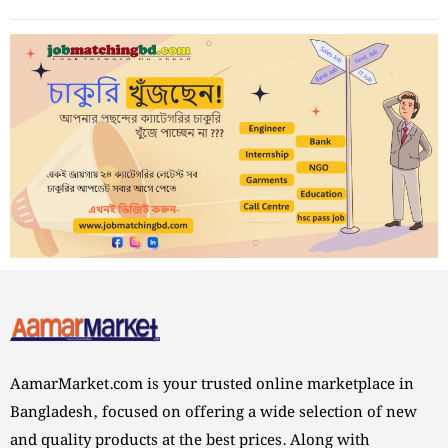
AamarMarket.com is your trusted online marketplace in
Bangladesh, focused on offering a wide selection of new
and quality products at the best prices. Along with