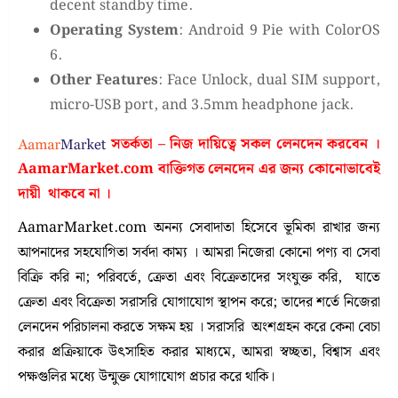
decent standby time.
Operating System
: Android 9 Pie with ColorOS
6.
Other Features
: Face Unlock, dual SIM support,
micro-USB port, and 3.5mm headphone jack.
সতর্কতা – নিজ দায়িত্বে সকল লেনদেন করবেন ।
AamarMarket.com
বাক্তিগত লেনদেন এর জন্য কোনোভাবেই
দায়ী থাকবে না
।
AamarMarket.com অনন্য সেবাদাতা হিসেবে ভূমিকা রাখার জন্য
আপনাদের সহযোগিতা সর্বদা কাম্য । আমরা নিজেরা কোনো পণ্য বা সেবা
বিক্রি করি না; পরিবর্তে, ক্রেতা এবং বিক্রেতাদের সংযুক্ত করি, যাতে
ক্রেতা এবং বিক্রেতা সরাসরি যোগাযোগ স্থাপন করে; তাদের শর্তে নিজেরা
লেনদেন পরিচালনা করতে সক্ষম হয় । সরাসরি অংশগ্রহন করে কেনা বেচা
করার প্রক্রিয়াকে উৎসাহিত করার মাধ্যমে, আমরা স্বচ্ছতা, বিশ্বাস এবং
পক্ষগুলির মধ্যে উন্মুক্ত যোগাযোগ প্রচার করে থাকি।