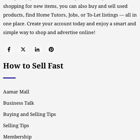
shopping for new items, you can also buy and sell used
products, find Home Tutors, Jobs, or To-Let listings — all in
one place. Create your account today and enjoy a smart and
simple way to shop and advertise online!
How to Sell Fast
Aamar Mall
Business Talk
Buying and Selling Tips
Selling Tips
Membership