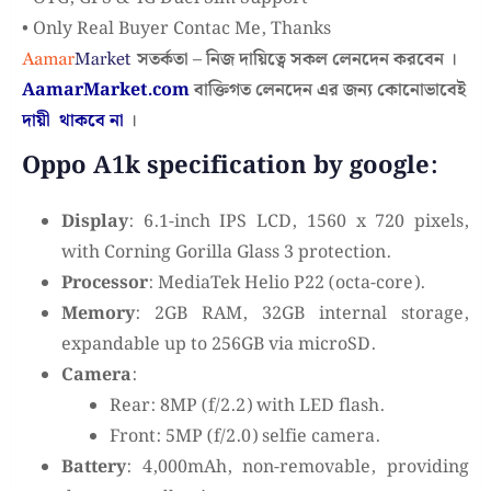
• Only Real Buyer Contac Me, Thanks
সতর্কতা – নিজ দায়িত্বে সকল লেনদেন করবেন ।
AamarMarket.com
বাক্তিগত লেনদেন এর জন্য কোনোভাবেই
দায়ী থাকবে না
।
Oppo A1k specification by google:
Display
: 6.1-inch IPS LCD, 1560 x 720 pixels,
with Corning Gorilla Glass 3 protection.
Processor
: MediaTek Helio P22 (octa-core).
Memory
: 2GB RAM, 32GB internal storage,
expandable up to 256GB via microSD.
Camera
:
Rear: 8MP (f/2.2) with LED flash.
Front: 5MP (f/2.0) selfie camera.
Battery
: 4,000mAh, non-removable, providing