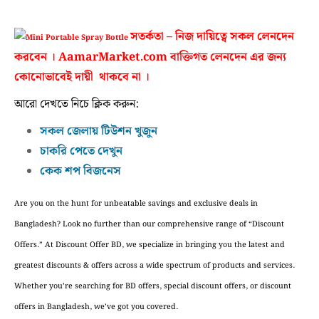
সতর্কতা – নিজ দায়িত্বে সকল লেনদেন
করবেন । AamarMarket.com বাক্তিগত লেনদেন এর জন্য
কোনোভাবেই দায়ী থাকবে না ।
আরো দেখতে নিচে ক্লিক করুন:
সকল জেলায় টিউশন খুজুন
চাকরি পেতে দেখুন
কেক শপ বিজনেস
Are you on the hunt for unbeatable savings and exclusive deals in
Bangladesh? Look no further than our comprehensive range of “Discount
Offers.” At Discount Offer BD, we specialize in bringing you the latest and
greatest discounts & offers across a wide spectrum of products and services.
Whether you’re searching for BD offers, special discount offers, or discount
offers in Bangladesh, we’ve got you covered.