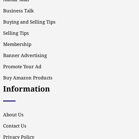
Aamar Mall
Business Talk
Buying and Selling Tips
Selling Tips
Membership
Banner Advertising
Promote Your Ad
Buy Amazon Products
Information
About Us
Contact Us
Privacy Policy