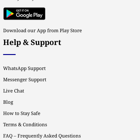
Download our App from Play Store
Help & Support
WhatsApp Support
Messenger Support
Live Chat
Blog
How to Stay Safe
Terms & Conditions
FAQ – Frequently Asked Questions