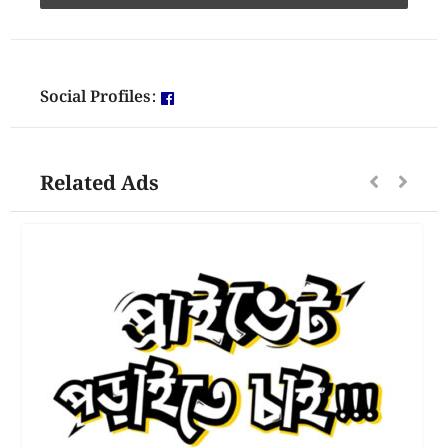
Social Profiles:
Related Ads