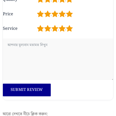
1
2
3
4
5
Price
1
2
3
4
5
Service
আরো দেখতে নীচে ক্লিক করুন: