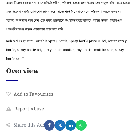
আমরা নিজেরা কোনো পণ্য বা সেবা বিক্রি করি না; পরিবর্তে, ক্রেতা এবং বিক্রেতাদের সংযুক্ত করি, যাতে ক্রেতা
এবং বিক্রেতা সরাসরি যোগাযোগ স্থাপন করে; তাদের শর্তে নিজেরা লেনদেন পরিচালনা করতে সক্ষম হয় ।
সরাসরি অংশগ্রহন করে কেনা বেচা করার প্রক্রিয়াকে উৎসাহিত করার মাধ্যমে, আমরা স্বচ্ছতা, বিশ্বাস এবং
পক্ষগুলির মধ্যে উন্মুক্ত যোগাযোগ প্রচার করে থাকি।
Related Tag: Mini Portable Spray Bottle, spray bottle price in bd, water spray
bottle, spray bottle bd, spray bottle small, Spray bottle small for sale, spray
bottle small.
Overview
Add to Favourites
Report Abuse
Share this Ad: