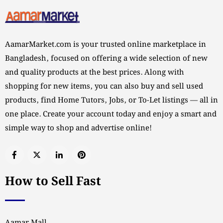
AamarMarket.com is your trusted online marketplace in
Bangladesh, focused on offering a wide selection of new
and quality products at the best prices. Along with
shopping for new items, you can also buy and sell used
products, find Home Tutors, Jobs, or To-Let listings — all in
one place. Create your account today and enjoy a smart and
simple way to shop and advertise online!
How to Sell Fast