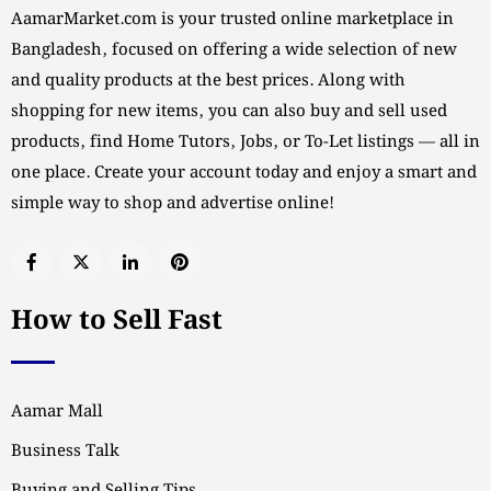
AamarMarket.com is your trusted online marketplace in
Bangladesh, focused on offering a wide selection of new
and quality products at the best prices. Along with
shopping for new items, you can also buy and sell used
products, find Home Tutors, Jobs, or To-Let listings — all in
one place. Create your account today and enjoy a smart and
simple way to shop and advertise online!
How to Sell Fast
Aamar Mall
Business Talk