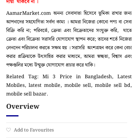
দায়ী থাকবে না
।
AamarMarket.com অনন্য সেবাদাতা হিসেবে ভূমিকা রাখার জন্য
আপনাদের সহযোগিতা সর্বদা কাম্য । আমরা নিজেরা কোনো পণ্য বা সেবা
বিক্রি করি না; পরিবর্তে, ক্রেতা এবং বিক্রেতাদের সংযুক্ত করি, যাতে
ক্রেতা এবং বিক্রেতা সরাসরি যোগাযোগ স্থাপন করে; তাদের শর্তে নিজেরা
লেনদেন পরিচালনা করতে সক্ষম হয় । সরাসরি অংশগ্রহন করে কেনা বেচা
করার প্রক্রিয়াকে উৎসাহিত করার মাধ্যমে, আমরা স্বচ্ছতা, বিশ্বাস এবং
পক্ষগুলির মধ্যে উন্মুক্ত যোগাযোগ প্রচার করে থাকি।
Related Tag: Mi 3 Price in Bangladesh, Latest
Mobiles, latest mobile, mobile sell, mobile sell bd,
mobile sell bazar.
Overview
Add to Favourites