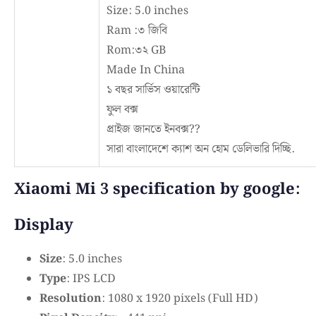
Size: 5.0 inches
Ram :৩ জিবি
Rom:৩২ GB
Made In China
১ বছর সার্ভিস ওয়ারেন্টি
ফুল বক্স
প্রাইজ জানতে ইনবক্স??
সারা বাংলাদেশে ক্যাশ অন হোম ডেলিভারি দিচ্ছি.
Xiaomi Mi 3 specification by google:
Display
Size
: 5.0 inches
Type
: IPS LCD
Resolution
: 1080 x 1920 pixels (Full HD)