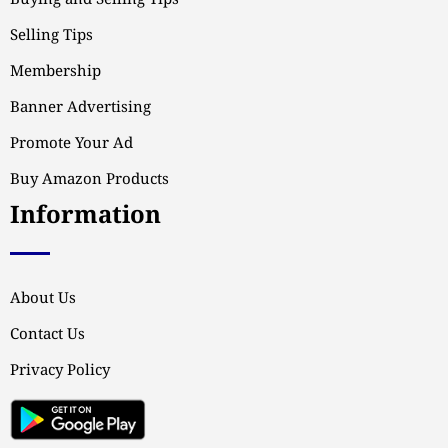
Buying and Selling Tips
Selling Tips
Membership
Banner Advertising
Promote Your Ad
Buy Amazon Products
Information
About Us
Contact Us
Privacy Policy