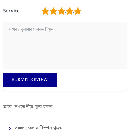
1
2
3
4
5
Service
আরো দেখতে নীচে ক্লিক করুন:
সকল জেলায় টিউশন খুজুন