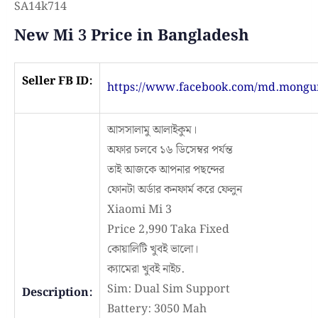
SA14k714
New Mi 3 Price in Bangladesh
Seller FB ID:
https://www.facebook.com/md.mongur
আসসালামু আলাইকুম।
অফার চলবে ১৬ ডিসেম্বর পর্যন্ত
তাই আজকে আপনার পছন্দের
ফোনটা অর্ডার কনফার্ম করে ফেলুন
Xiaomi Mi 3
Price 2,990 Taka Fixed
কোয়ালিটি খুবই ভালো।
ক্যামেরা খুবই নাইচ.
Sim: Dual Sim Support
Description:
Battery: 3050 Mah