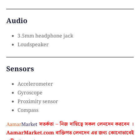
Audio
3.5mm headphone jack
Loudspeaker
Sensors
Accelerometer
Gyroscope
Proximity sensor
Compass
সতর্কতা – নিজ দায়িত্বে সকল লেনদেন করবেন ।
AamarMarket.com
বাক্তিগত লেনদেন এর জন্য কোনোভাবেই