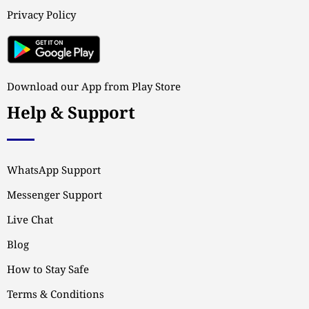
Privacy Policy
Download our App from Play Store
Help & Support
WhatsApp Support
Messenger Support
Live Chat
Blog
How to Stay Safe
Terms & Conditions