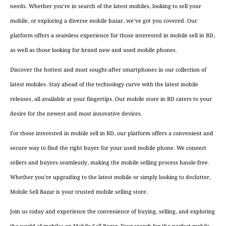
needs. Whether you’re in search of the latest mobiles, looking to sell your
mobile, or exploring a diverse mobile bazar, we’ve got you covered. Our
platform offers a seamless experience for those interested in mobile sell in BD,
as well as those looking for brand new and used mobile phones.
Discover the hottest and most sought-after smartphones in our collection of
latest mobiles. Stay ahead of the technology curve with the latest mobile
releases, all available at your fingertips. Our mobile store in BD caters to your
desire for the newest and most innovative devices.
For those interested in mobile sell in BD, our platform offers a convenient and
secure way to find the right buyer for your used mobile phone. We connect
sellers and buyers seamlessly, making the mobile selling process hassle-free.
Whether you’re upgrading to the latest mobile or simply looking to declutter,
Mobile Sell Bazar is your trusted mobile selling store.
Join us today and experience the convenience of buying, selling, and exploring