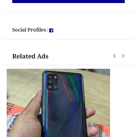
Social Profiles:
Related Ads