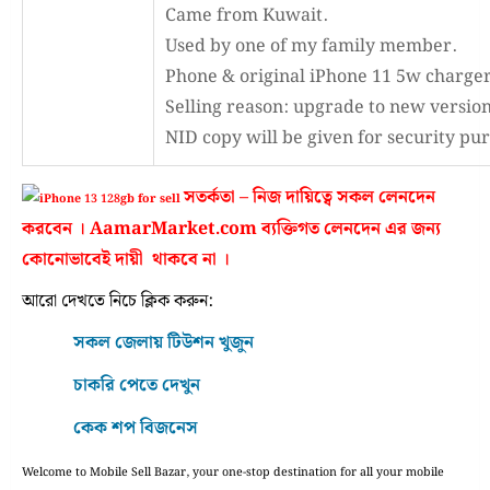
Came from Kuwait.
Used by one of my family member.
Phone & original iPhone 11 5w charger
Selling reason: upgrade to new version
NID copy will be given for security pu
সতর্কতা – নিজ দায়িত্বে সকল লেনদেন
করবেন । AamarMarket.com ব্যক্তিগত লেনদেন এর জন্য
কোনোভাবেই দায়ী থাকবে না ।
আরো দেখতে নিচে ক্লিক করুন:
সকল জেলায় টিউশন খুজুন
চাকরি পেতে দেখুন
কেক শপ বিজনেস
Welcome to Mobile Sell Bazar, your one-stop destination for all your mobile