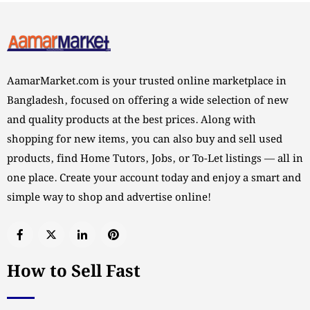
AamarMarket.com is your trusted online marketplace in
Bangladesh, focused on offering a wide selection of new
and quality products at the best prices. Along with
shopping for new items, you can also buy and sell used
products, find Home Tutors, Jobs, or To-Let listings — all in
one place. Create your account today and enjoy a smart and
simple way to shop and advertise online!
How to Sell Fast