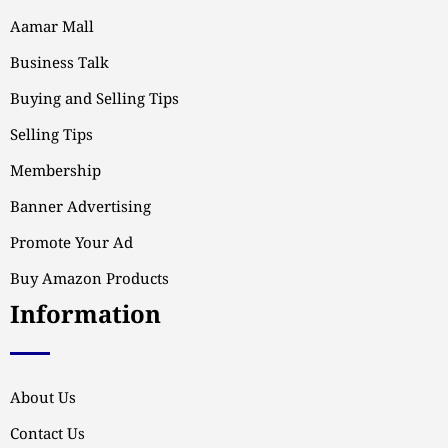
Aamar Mall
Business Talk
Buying and Selling Tips
Selling Tips
Membership
Banner Advertising
Promote Your Ad
Buy Amazon Products
Information
About Us
Contact Us