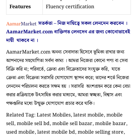
Features
Fluency certification
সতর্কতা – নিজ দায়িত্বে সকল লেনদেন করবেন ।
AamarMarket.com
বাক্তিগত লেনদেন এর জন্য কোনোভাবেই
দায়ী থাকবে না
।
AamarMarket.com অনন্য সেবাদাতা হিসেবে ভূমিকা রাখার জন্য
আপনাদের সহযোগিতা সর্বদা কাম্য । আমরা নিজেরা কোনো পণ্য বা সেবা
বিক্রি করি না; পরিবর্তে, ক্রেতা এবং বিক্রেতাদের সংযুক্ত করি, যাতে
ক্রেতা এবং বিক্রেতা সরাসরি যোগাযোগ স্থাপন করে; তাদের শর্তে নিজেরা
লেনদেন পরিচালনা করতে সক্ষম হয় । সরাসরি অংশগ্রহন করে কেনা বেচা
করার প্রক্রিয়াকে উৎসাহিত করার মাধ্যমে, আমরা স্বচ্ছতা, বিশ্বাস এবং
পক্ষগুলির মধ্যে উন্মুক্ত যোগাযোগ প্রচার করে থাকি।
Related Tag: Latest Mobiles, latest mobile, mobile
sell, mobile sell bd, mobile sell bazar, mobile bazar,
used mobile, latest mobile bd, mobile selling store,