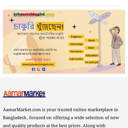
AamarMarket.com is your trusted online marketplace in
Bangladesh, focused on offering a wide selection of new
and quality products at the best prices. Along with