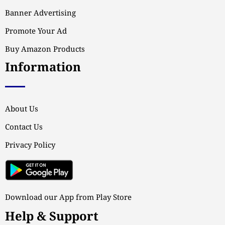
Banner Advertising
Promote Your Ad
Buy Amazon Products
Information
About Us
Contact Us
Privacy Policy
Download our App from Play Store
Help & Support