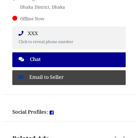
Dhaka District, Dhaka
Offline Now
XXX
Click to reveal phone number
Chat
Email to Seller
Social Profiles: