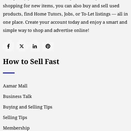
shopping for new items, you can also buy and sell used
products, find Home Tutors, Jobs, or To-Let listings — all in
one place. Create your account today and enjoy a smart and
simple way to shop and advertise online!
How to Sell Fast
Aamar Mall
Business Talk
Buying and Selling Tips
Selling Tips
Membership