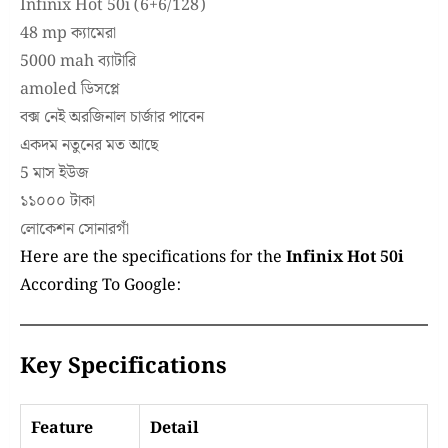
Infinix Hot 50i (6+6/128)
48 mp ক্যামেরা
5000 mah ব্যাটারি
amoled ডিসপ্লে
বক্স নেই অরজিনাল চার্জার পাবেন
একদম নতুনের মত আছে
5 মাস ইউজ
১১০০০ টাকা
লোকেশন সোনারগাঁ
Here are the specifications for the
Infinix Hot 50i
According To Google:
Key Specifications
Feature
Detail