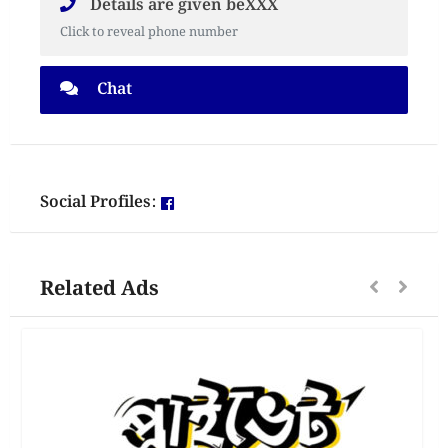
Details are given beXXX
Click to reveal phone number
Chat
Social Profiles:
Related Ads