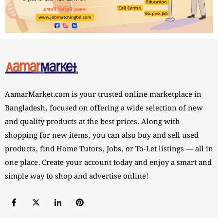
AamarMarket.com is your trusted online marketplace in
Bangladesh, focused on offering a wide selection of new
and quality products at the best prices. Along with
shopping for new items, you can also buy and sell used
products, find Home Tutors, Jobs, or To-Let listings — all in
one place. Create your account today and enjoy a smart and
simple way to shop and advertise online!