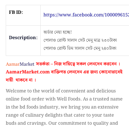
FB ID:
https://www.facebook.com/100009615
অর্ডার নেয়া হচ্ছে!
Description:
পোলাও রোস্ট সালাদ সেট মেনু মাত্র ২৩০টাকা
পোলাও রোস্ট ডিম সালাদ সেট মেনু ২৪০টাকা
সতর্কতা – নিজ দায়িত্বে সকল লেনদেন করবেন ।
AamarMarket.com
বাক্তিগত লেনদেন এর জন্য কোনোভাবেই
দায়ী থাকবে না
।
Welcome to the world of convenient and delicious
online food order with Well Foods. As a trusted name
in the bd foods industry, we bring you an extensive
range of culinary delights that cater to your taste
buds and cravings. Our commitment to quality and