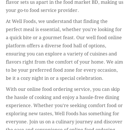
flavor sets us apart in the food market BD, making us
your go-to food service provider.
At Well Foods, we understand that finding the
perfect meal is essential, whether you’re looking for
a quick bite or a gourmet feast. Our well food online
platform offers a diverse food hall of options,
ensuring you can explore a variety of cuisines and
flavors right from the comfort of your home. We aim
to be your preferred food zone for every occasion,
be it a cozy night in or a special celebration.
With our online food ordering service, you can skip
the hassle of cooking and enjoy a hassle-free dining
experience. Whether you’re seeking comfort food or
exploring new tastes, Well Foods has something for
everyone. Join us on a culinary journey and discover