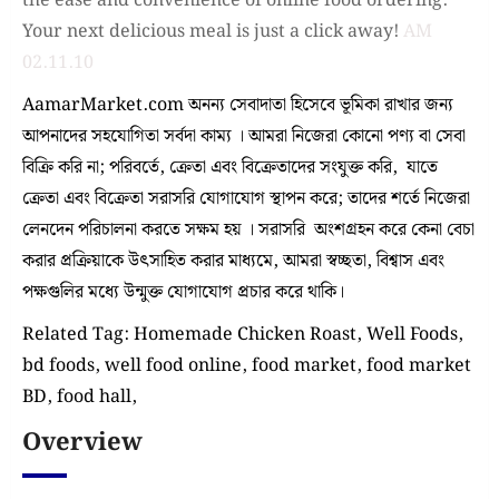
the ease and convenience of online food ordering.
Your next delicious meal is just a click away!
AM
02.11.10
AamarMarket.com অনন্য সেবাদাতা হিসেবে ভূমিকা রাখার জন্য
আপনাদের সহযোগিতা সর্বদা কাম্য । আমরা নিজেরা কোনো পণ্য বা সেবা
বিক্রি করি না; পরিবর্তে, ক্রেতা এবং বিক্রেতাদের সংযুক্ত করি, যাতে
ক্রেতা এবং বিক্রেতা সরাসরি যোগাযোগ স্থাপন করে; তাদের শর্তে নিজেরা
লেনদেন পরিচালনা করতে সক্ষম হয় । সরাসরি অংশগ্রহন করে কেনা বেচা
করার প্রক্রিয়াকে উৎসাহিত করার মাধ্যমে, আমরা স্বচ্ছতা, বিশ্বাস এবং
পক্ষগুলির মধ্যে উন্মুক্ত যোগাযোগ প্রচার করে থাকি।
Related Tag: Homemade Chicken Roast, Well Foods,
bd foods, well food online, food market, food market
BD, food hall,
Overview