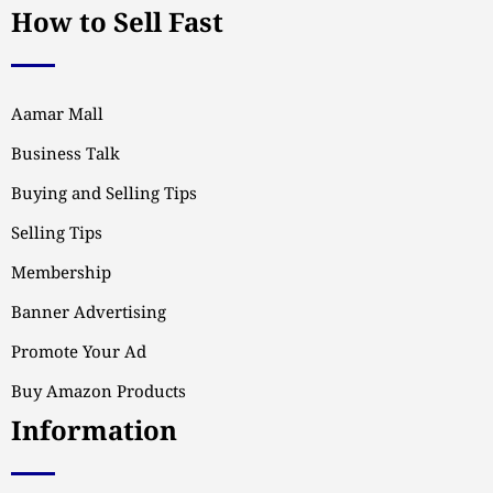
How to Sell Fast
Aamar Mall
Business Talk
Buying and Selling Tips
Selling Tips
Membership
Banner Advertising
Promote Your Ad
Buy Amazon Products
Information