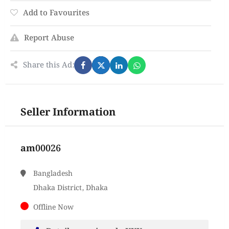
Add to Favourites
Report Abuse
Share this Ad:
Seller Information
am00026
Bangladesh
Dhaka District, Dhaka
Offline Now