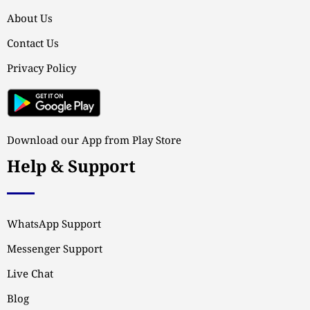
About Us
Contact Us
Privacy Policy
Download our App from Play Store
Help & Support
WhatsApp Support
Messenger Support
Live Chat
Blog