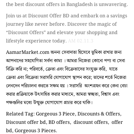
the best discount offers in Bangladesh is unwavering.
Join us at Discount Offer BD and embark on a savings
journey like never before. Discover the magic of
“Discount Offers” and elevate your shopping and
lifestyle experience today.
AM 02.11.3
AamarMarket.com অনন্য সেবাদাতা হিসেবে ভূমিকা রাখার জন্য
আপনাদের সহযোগিতা সর্বদা কাম্য । আমরা নিজেরা কোনো পণ্য বা সেবা
বিক্রি করি না; পরিবর্তে, ক্রেতা এবং বিক্রেতাদের সংযুক্ত করি, যাতে
ক্রেতা এবং বিক্রেতা সরাসরি যোগাযোগ স্থাপন করে; তাদের শর্তে নিজেরা
লেনদেন পরিচালনা করতে সক্ষম হয় । সরাসরি অংশগ্রহন করে কেনা বেচা
করার প্রক্রিয়াকে উৎসাহিত করার মাধ্যমে, আমরা স্বচ্ছতা, বিশ্বাস এবং
পক্ষগুলির মধ্যে উন্মুক্ত যোগাযোগ প্রচার করে থাকি।
Related Tag: Gorgeous 3 Piece, Discounts & Offers,
Discount offer bd, BD offers, discount offers, offer
bd, Gorgeous 3 Pieces.