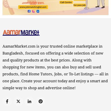
AamarMarket.com is your trusted online marketplace in
Bangladesh, focused on offering a wide selection of new
and quality products at the best prices. Along with
shopping for new items, you can also buy and sell used
products, find Home Tutors, Jobs, or To-Let listings — all in
one place. Create your account today and enjoy a smart and
simple way to shop and advertise online!