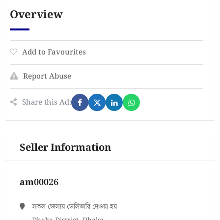
Overview
Add to Favourites
Report Abuse
Share this Ad:
Seller Information
am00026
সকল জেলায় ডেলিভারি দেওয়া হয়