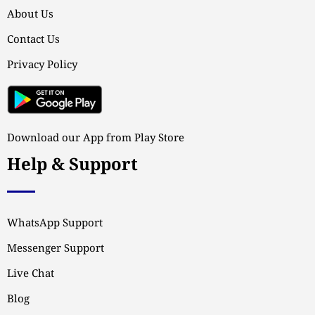
About Us
Contact Us
Privacy Policy
Download our App from Play Store
Help & Support
WhatsApp Support
Messenger Support
Live Chat
Blog