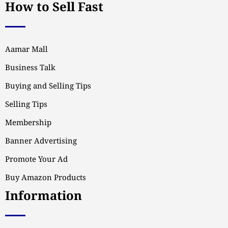
How to Sell Fast
Aamar Mall
Business Talk
Buying and Selling Tips
Selling Tips
Membership
Banner Advertising
Promote Your Ad
Buy Amazon Products
Information