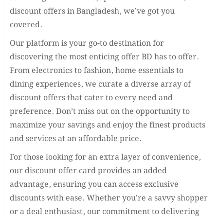
discount offers in Bangladesh, we’ve got you
covered.
Our platform is your go-to destination for
discovering the most enticing offer BD has to offer.
From electronics to fashion, home essentials to
dining experiences, we curate a diverse array of
discount offers that cater to every need and
preference. Don’t miss out on the opportunity to
maximize your savings and enjoy the finest products
and services at an affordable price.
For those looking for an extra layer of convenience,
our discount offer card provides an added
advantage, ensuring you can access exclusive
discounts with ease. Whether you’re a savvy shopper
or a deal enthusiast, our commitment to delivering