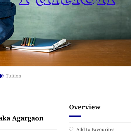
Tuition
Overview
aka Agargaon
Add to Favourites