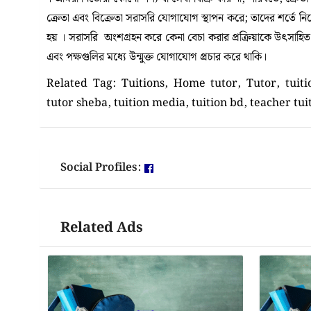
ক্রেতা এবং বিক্রেতা সরাসরি যোগাযোগ স্থাপন করে; তাদের শর্তে 
হয় । সরাসরি অংশগ্রহন করে কেনা বেচা করার প্রক্রিয়াকে উৎসাহিত কর
এবং পক্ষগুলির মধ্যে উন্মুক্ত যোগাযোগ প্রচার করে থাকি।
Related Tag: Tuitions, Home tutor, Tutor, tuit
tutor sheba, tuition media, tuition bd, teacher tui
Social Profiles:
Related Ads