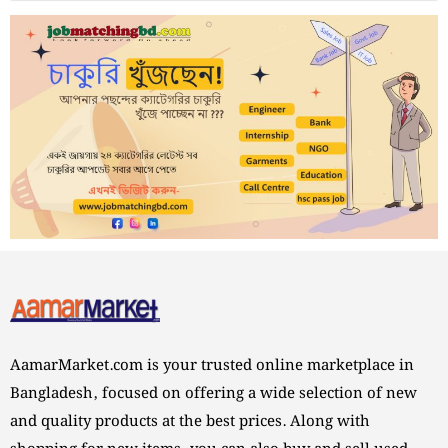
AamarMarket.com is your trusted online marketplace in
Bangladesh, focused on offering a wide selection of new
and quality products at the best prices. Along with