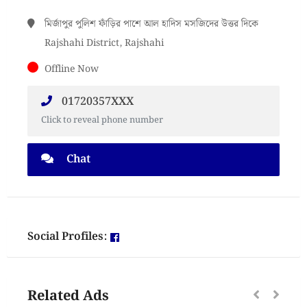
মির্জাপুর পুলিশ ফাঁড়ির পাশে আল হাদিস মসজিদের উত্তর দিকে
Rajshahi District, Rajshahi
Offline Now
01720357XXX
Click to reveal phone number
Chat
Social Profiles:
Related Ads