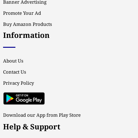
Banner Advertising
Promote Your Ad
Buy Amazon Products
Information
About Us
Contact Us
Privacy Policy
Download our App from Play Store
Help & Support