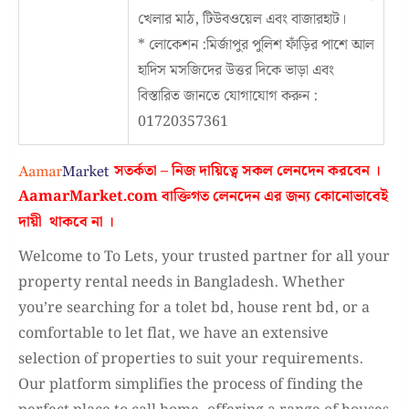
খেলার মাঠ, টিউবওয়েল এবং বাজারহাট।
* লোকেশন :মির্জাপুর পুলিশ ফাঁড়ির পাশে আল
হাদিস মসজিদের উত্তর দিকে ভাড়া এবং
বিস্তারিত জানতে যোগাযোগ করুন :
01720357361
সতর্কতা – নিজ দায়িত্বে সকল লেনদেন করবেন ।
AamarMarket.com
বাক্তিগত লেনদেন এর জন্য কোনোভাবেই
দায়ী থাকবে না
।
Welcome to To Lets, your trusted partner for all your
property rental needs in Bangladesh. Whether
you’re searching for a tolet bd, house rent bd, or a
comfortable to let flat, we have an extensive
selection of properties to suit your requirements.
Our platform simplifies the process of finding the