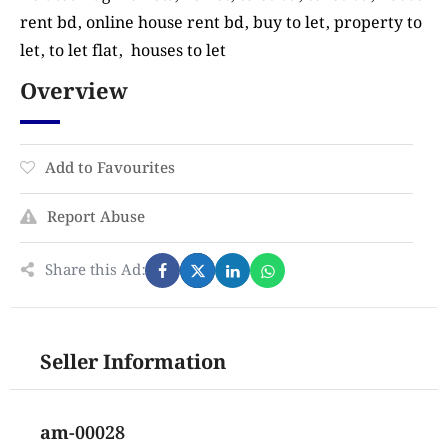
rent bd, online house rent bd, buy to let, property to
let, to let flat, houses to let
Overview
Add to Favourites
Report Abuse
Share this Ad:
Seller Information
am-00028