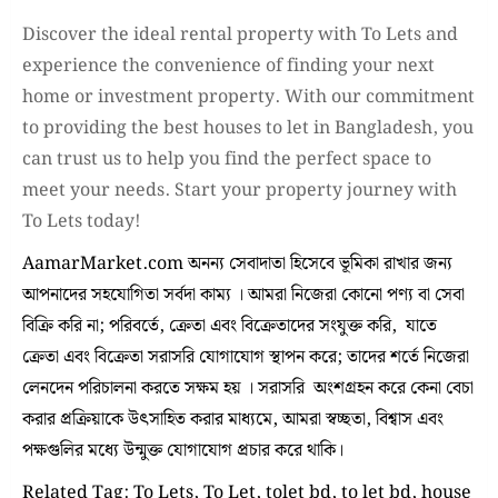
Discover the ideal rental property with To Lets and
experience the convenience of finding your next
home or investment property. With our commitment
to providing the best houses to let in Bangladesh, you
can trust us to help you find the perfect space to
meet your needs. Start your property journey with
To Lets today!
AamarMarket.com অনন্য সেবাদাতা হিসেবে ভূমিকা রাখার জন্য
আপনাদের সহযোগিতা সর্বদা কাম্য । আমরা নিজেরা কোনো পণ্য বা সেবা
বিক্রি করি না; পরিবর্তে, ক্রেতা এবং বিক্রেতাদের সংযুক্ত করি, যাতে
ক্রেতা এবং বিক্রেতা সরাসরি যোগাযোগ স্থাপন করে; তাদের শর্তে নিজেরা
লেনদেন পরিচালনা করতে সক্ষম হয় । সরাসরি অংশগ্রহন করে কেনা বেচা
করার প্রক্রিয়াকে উৎসাহিত করার মাধ্যমে, আমরা স্বচ্ছতা, বিশ্বাস এবং
পক্ষগুলির মধ্যে উন্মুক্ত যোগাযোগ প্রচার করে থাকি।
Related Tag: To Lets, To Let, tolet bd, to let bd, house