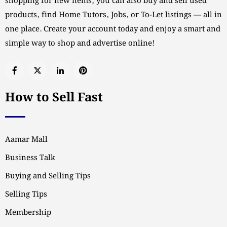
shopping for new items, you can also buy and sell used
products, find Home Tutors, Jobs, or To-Let listings — all in
one place. Create your account today and enjoy a smart and
simple way to shop and advertise online!
How to Sell Fast
Aamar Mall
Business Talk
Buying and Selling Tips
Selling Tips
Membership