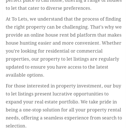
perfect place to call home, offering a range of houses
to let that cater to diverse preferences.
At To Lets, we understand that the process of finding
the right property can be challenging. That’s why we
provide an online house rent bd platform that makes
house hunting easier and more convenient. Whether
you’re looking for residential or commercial
properties, our property to let listings are regularly
updated to ensure you have access to the latest
available options.
For those interested in property investment, our buy
to let listings present lucrative opportunities to
expand your real estate portfolio. We take pride in
being a one-stop solution for all your property rental
needs, offering a seamless experience from search to
selection.