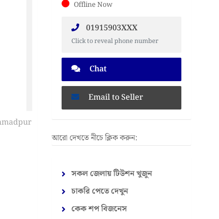
Offline Now
01915903XXX
Click to reveal phone number
Chat
Email to Seller
আরো দেখতে নীচে ক্লিক করুন:
সকল জেলায় টিউশন খুজুন
চাকরি পেতে দেখুন
কেক শপ বিজনেস