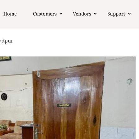
Home
Customers
Vendors
Support
adpur