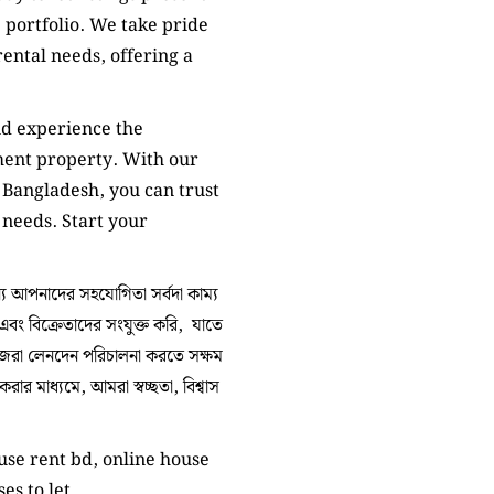
 portfolio. We take pride
rental needs, offering a
nd experience the
ment property. With our
 Bangladesh, you can trust
 needs. Start your
 আপনাদের সহযোগিতা সর্বদা কাম্য
 এবং বিক্রেতাদের সংযুক্ত করি, যাতে
িজেরা লেনদেন পরিচালনা করতে সক্ষম
র মাধ্যমে, আমরা স্বচ্ছতা, বিশ্বাস
ouse rent bd, online house
ses to let