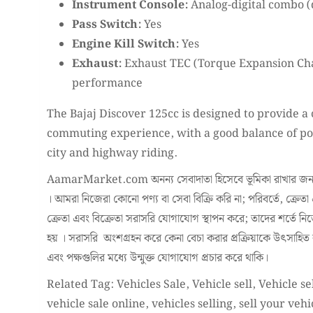
Instrument Console:
Analog-digital combo (
Pass Switch:
Yes
Engine Kill Switch:
Yes
Exhaust:
Exhaust TEC (Torque Expansion Ch
performance
The Bajaj Discover 125cc is designed to provide a
commuting experience, with a good balance of pow
city and highway riding.
AamarMarket.com অনন্য সেবাদাতা হিসেবে ভূমিকা রাখার জন্য
। আমরা নিজেরা কোনো পণ্য বা সেবা বিক্রি করি না; পরিবর্তে, ক্রেতা
ক্রেতা এবং বিক্রেতা সরাসরি যোগাযোগ স্থাপন করে; তাদের শর্তে ন
হয় । সরাসরি অংশগ্রহন করে কেনা বেচা করার প্রক্রিয়াকে উৎসাহিত করা
এবং পক্ষগুলির মধ্যে উন্মুক্ত যোগাযোগ প্রচার করে থাকি।
Related Tag: Vehicles Sale, Vehicle sell, Vehicle sel
vehicle sale online, vehicles selling, sell your vehi