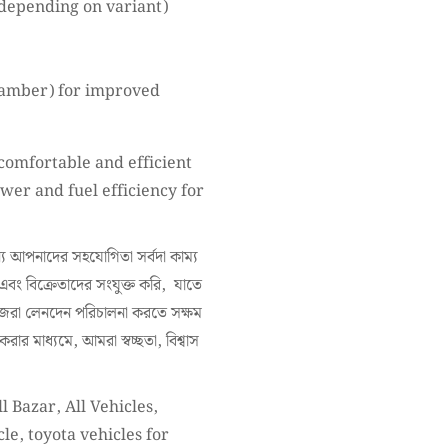
depending on variant)
amber) for improved
 comfortable and efficient
er and fuel efficiency for
 আপনাদের সহযোগিতা সর্বদা কাম্য
 এবং বিক্রেতাদের সংযুক্ত করি, যাতে
িজেরা লেনদেন পরিচালনা করতে সক্ষম
র মাধ্যমে, আমরা স্বচ্ছতা, বিশ্বাস
l Bazar, All Vehicles,
cle, toyota vehicles for