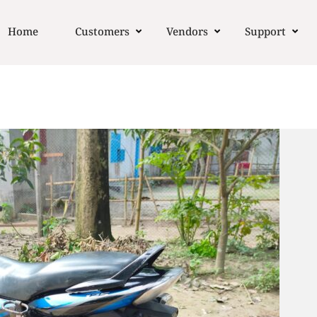
Home
Customers
Vendors
Support