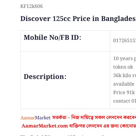
KF12k606
Discover 125cc Price in Banglade
Mobile No/FB ID:
01726515
10 years 
token ok
Description:
36k kilo 
available
Price 91k
contact 
সতর্কতা – নিজ দায়িত্বে সকল লেনদেন করবে
AamarMarket.com
বাক্তিগত লেনদেন এর জন্য কোনো