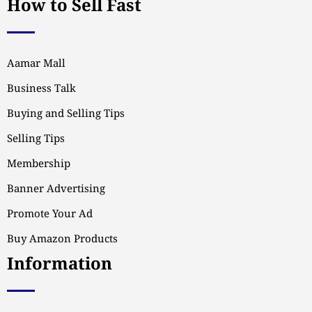
How to Sell Fast
Aamar Mall
Business Talk
Buying and Selling Tips
Selling Tips
Membership
Banner Advertising
Promote Your Ad
Buy Amazon Products
Information