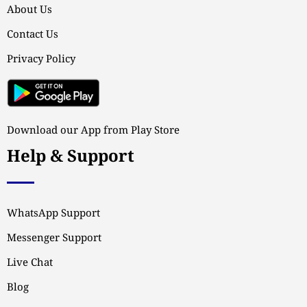
About Us
Contact Us
Privacy Policy
Download our App from Play Store
Help & Support
WhatsApp Support
Messenger Support
Live Chat
Blog