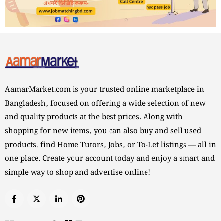
AamarMarket.com is your trusted online marketplace in
Bangladesh, focused on offering a wide selection of new
and quality products at the best prices. Along with
shopping for new items, you can also buy and sell used
products, find Home Tutors, Jobs, or To-Let listings — all in
one place. Create your account today and enjoy a smart and
simple way to shop and advertise online!