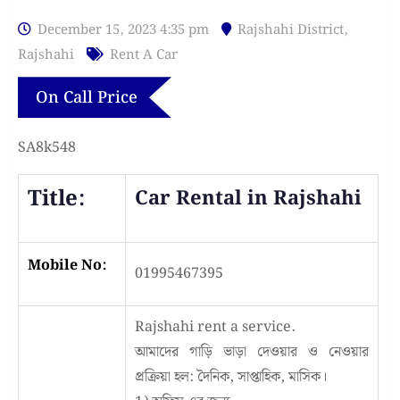
December 15, 2023 4:35 pm
Rajshahi District
,
Rajshahi
Rent A Car
On Call Price
SA8k548
Title:
Car Rental in Rajshahi
Mobile No:
01995467395
Rajshahi rent a service.
আমাদের গাড়ি ভাড়া দেওয়ার ও নেওয়ার
প্রক্রিয়া হল: দৈনিক, সাপ্তাহিক, মাসিক।