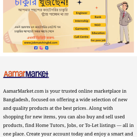
AamarMarket.com is your trusted online marketplace in
Bangladesh, focused on offering a wide selection of new
and quality products at the best prices. Along with
shopping for new items, you can also buy and sell used
products, find Home Tutors, Jobs, or To-Let listings — all in
one place. Create your account today and enjoy a smart and