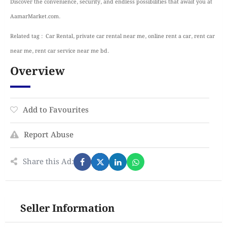
Discover the convenience, security, and endless possibilities that await you at
AamarMarket.com.
Related tag : Car Rental, private car rental near me, online rent a car, rent car
near me, rent car service near me bd.
Overview
Add to Favourites
Report Abuse
Share this Ad:
Seller Information