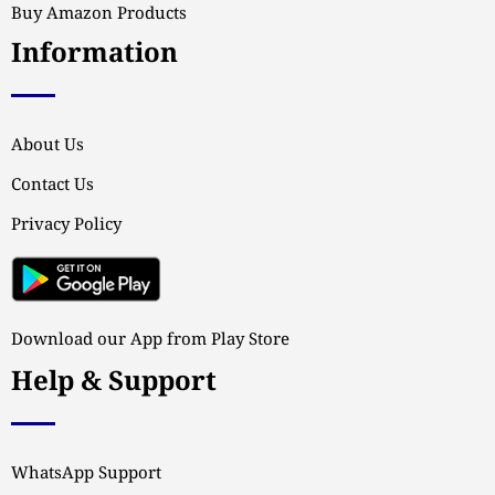
Buy Amazon Products
Information
About Us
Contact Us
Privacy Policy
Download our App from Play Store
Help & Support
WhatsApp Support