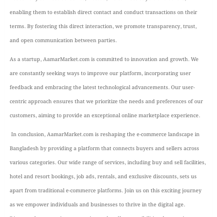
enabling them to establish direct contact and conduct transactions on their
terms. By fostering this direct interaction, we promote transparency, trust,
and open communication between parties.
As a startup, AamarMarket.com is committed to innovation and growth. We
are constantly seeking ways to improve our platform, incorporating user
feedback and embracing the latest technological advancements. Our user-
centric approach ensures that we prioritize the needs and preferences of our
customers, aiming to provide an exceptional online marketplace experience.
In conclusion, AamarMarket.com is reshaping the e-commerce landscape in
Bangladesh by providing a platform that connects buyers and sellers across
various categories. Our wide range of services, including buy and sell facilities,
hotel and resort bookings, job ads, rentals, and exclusive discounts, sets us
apart from traditional e-commerce platforms. Join us on this exciting journey
as we empower individuals and businesses to thrive in the digital age.