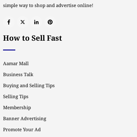
simple way to shop and advertise online!
How to Sell Fast
Aamar Mall
Business Talk
Buying and Selling Tips
Selling Tips
Membership
Banner Advertising
Promote Your Ad