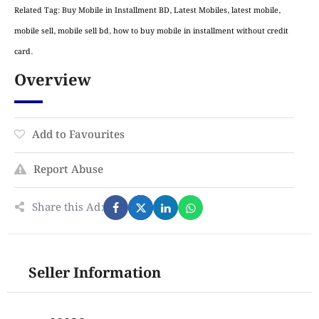
Related Tag: Buy Mobile in Installment BD, Latest Mobiles, latest mobile,
mobile sell, mobile sell bd, how to buy mobile in installment without credit
card.
Overview
Add to Favourites
Report Abuse
Share this Ad:
Seller Information