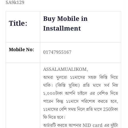
SA9k129
Buy Mobile in
Title:
Installment
Mobile No:
01747955167
ASSALAMUALIKOM,
আমরা মুলতো ১১মাসের সহজ কিস্তি দিয়ে
থাকি। (কিস্তি সুবিধা) প্রতি মাসে সর্ব নিম্ন
১,০০০টাকা আপনি চাইলে এর বেশিও দিতে
পারেন কিন্তু ১১মাসে পরিশোধ করতে হবে,
১১মাসের বেশি সময় নিলে প্রতি মাসে 250টাকা
ফি দিতে হবে।
অর্ডারটি করতে আপনার NID card এর দুইটা