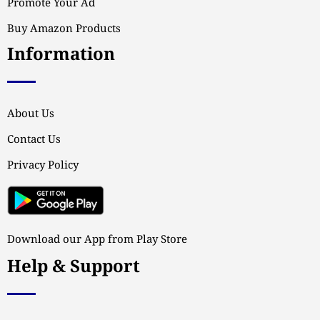
Promote Your Ad
Buy Amazon Products
Information
About Us
Contact Us
Privacy Policy
Download our App from Play Store
Help & Support