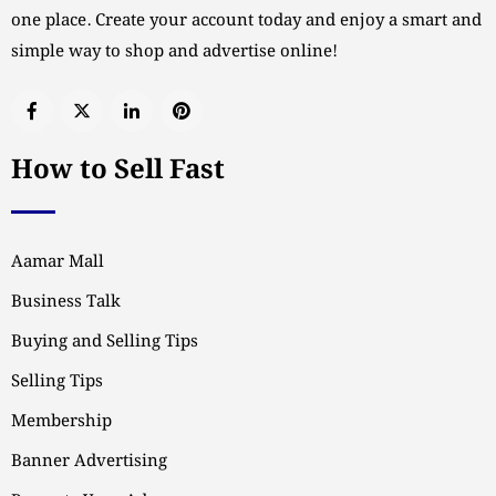
one place. Create your account today and enjoy a smart and
simple way to shop and advertise online!
How to Sell Fast
Aamar Mall
Business Talk
Buying and Selling Tips
Selling Tips
Membership
Banner Advertising