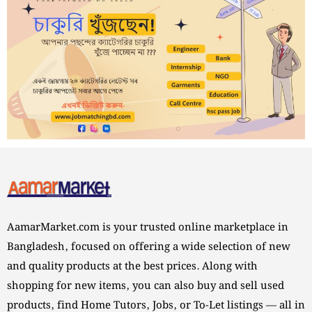
AamarMarket.com is your trusted online marketplace in
Bangladesh, focused on offering a wide selection of new
and quality products at the best prices. Along with
shopping for new items, you can also buy and sell used
products, find Home Tutors, Jobs, or To-Let listings — all in