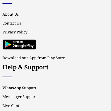
About Us
Contact Us
Privacy Policy
Download our App from Play Store
Help & Support
WhatsApp Support
Messenger Support
Live Chat