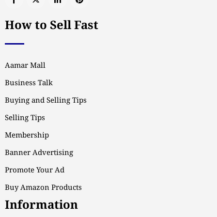
How to Sell Fast
Aamar Mall
Business Talk
Buying and Selling Tips
Selling Tips
Membership
Banner Advertising
Promote Your Ad
Buy Amazon Products
Information