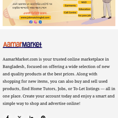
AamarMarket.com is your trusted online marketplace in
Bangladesh, focused on offering a wide selection of new
and quality products at the best prices. Along with
shopping for new items, you can also buy and sell used
products, find Home Tutors, Jobs, or To-Let listings — all in
one place. Create your account today and enjoy a smart and
simple way to shop and advertise online!