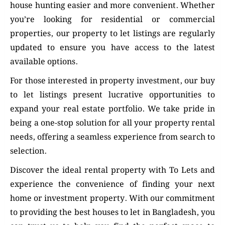
house hunting easier and more convenient. Whether
you’re looking for residential or commercial
properties, our property to let listings are regularly
updated to ensure you have access to the latest
available options.
For those interested in property investment, our buy
to let listings present lucrative opportunities to
expand your real estate portfolio. We take pride in
being a one-stop solution for all your property rental
needs, offering a seamless experience from search to
selection.
Discover the ideal rental property with To Lets and
experience the convenience of finding your next
home or investment property. With our commitment
to providing the best houses to let in Bangladesh, you