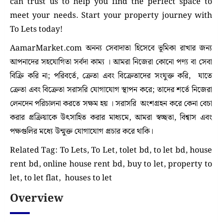
can trust us to help you find the perfect space to
meet your needs. Start your property journey with
To Lets today!
AamarMarket.com অনন্য সেবাদাতা হিসেবে ভূমিকা রাখার জন্য
আপনাদের সহযোগিতা সর্বদা কাম্য । আমরা নিজেরা কোনো পণ্য বা সেবা
বিক্রি করি না; পরিবর্তে, ক্রেতা এবং বিক্রেতাদের সংযুক্ত করি, যাতে
ক্রেতা এবং বিক্রেতা সরাসরি যোগাযোগ স্থাপন করে; তাদের শর্তে নিজেরা
লেনদেন পরিচালনা করতে সক্ষম হয় । সরাসরি অংশগ্রহন করে কেনা বেচা
করার প্রক্রিয়াকে উৎসাহিত করার মাধ্যমে, আমরা স্বচ্ছতা, বিশ্বাস এবং
পক্ষগুলির মধ্যে উন্মুক্ত যোগাযোগ প্রচার করে থাকি।
Related Tag:
To Lets, To Let, tolet bd, to let bd, house
rent bd, online house rent bd, buy to let, property to
let, to let flat, houses to let
Overview