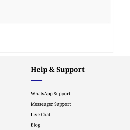
Help & Support
WhatsApp Support
Messenger Support
Live Chat
Blog