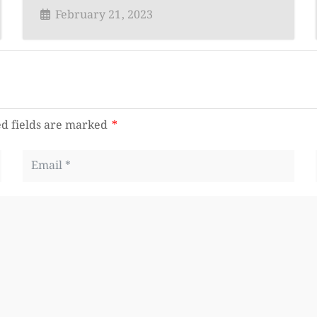
February 21, 2023
d fields are marked
*