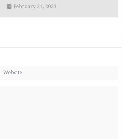
February 21, 2023