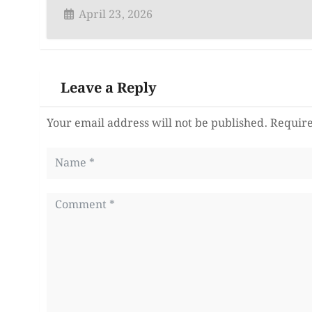
April 23, 2026
Leave a Reply
Your email address will not be published.
Require