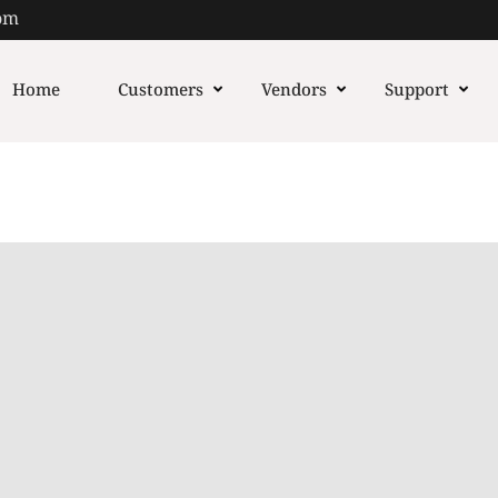
om
Home
Customers
Vendors
Support