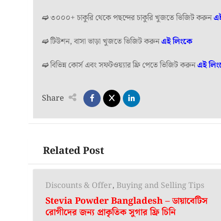
➫
৩০০০+ চাকুরি থেকে পছন্দের চাকুরি খুজতে ভিজিট করুন
এ
➫
টিউশন, বাসা ভাড়া খুজতে ভিজিট করুন
এই লিংকে
➫
বিভিন্ন কোর্স এবং সফটওয়্যার ফ্রি পেতে ভিজিট করুন
এই লিং
Share
Related Post
Discounts & Offer
,
Buying and Selling Tips
Stevia Powder Bangladesh – ডায়াবেটিস
রোগীদের জন্য প্রাকৃতিক সুগার ফ্রি চিনি